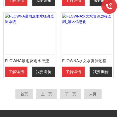
了解详情
我要询价
了解详情
我要询价
FLOWNA暴雨及雨水径流监测系统
FLOWNA水文水资源远程监测_灌区信息化
了解详情
我要询价
了解详情
我要询价
首页
上一页
下一页
末页