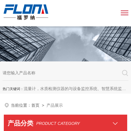
流量计，水质检测仪器的与设备监控系统、智慧系统监测平台、智慧管网监测系统、园区安全生产与消防安全一体化系统
热门关键词：
当前位置：
首页
>
产品展示
产品分类
PRODUCT CATEGORY