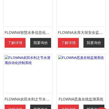
FLOWNA智慧水务信息化建设平台
FLOWNA水库大坝安全监测平台
了解详情
我要询价
了解详情
我要询价
FLOWNA农田水利之节水灌溉自动化控制系统
FLOWNA恶臭在线监测系统