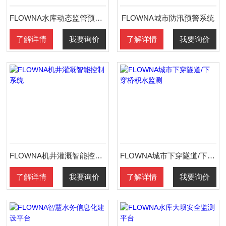
FLOWNA水库动态监管预警系统
FLOWNA城市防汛预警系统
了解详情
我要询价
了解详情
我要询价
FLOWNA机井灌溉智能控制系统
FLOWNA城市下穿隧道/下穿桥积水监测
了解详情
我要询价
了解详情
我要询价