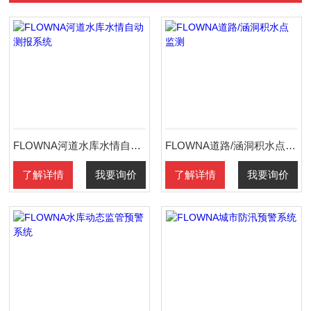
FLOWNA河道水库水情自动测报系统
FLOWNA道路/涵洞积水点监测
了解详情
我要询价
了解详情
我要询价