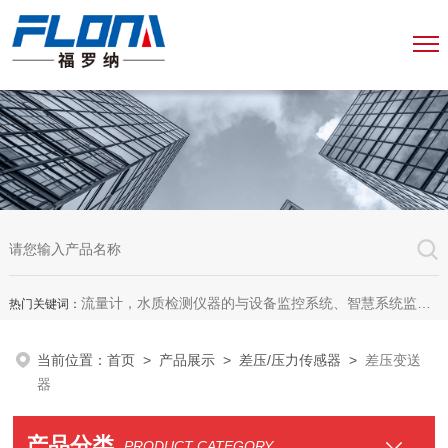
流量计，水质检测仪器的与设备监控系统、智慧系统监测平台、智慧管网监测系统、园区安全生产与消防安全一体化系统
热门关键词：
当前位置：
首页
>
产品展示
>
差压/压力传感器
>
差压变送
器
产品分类
PRODUCT CATEGORY