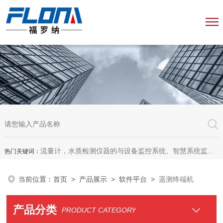
流量计，水质检测仪器的与设备监控系统、智慧系统监测平台、智慧管网监测系统、园区安全生产与消防安全一体化系统
热门关键词：
当前位置：
首页
>
产品展示
>
软件平台
>
遥测终端机
产品分类
PRODUCT CATEGORY