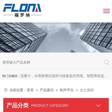
流量计，水质检测仪器的与设备监控系统、智慧系统监测平台、智慧管网监测系统、园区安全生产与消防安全一体化系统
热门关键词：
当前位置：
首页
>
产品展示
>
软件平台
>
水土保持
产品分类
PRODUCT CATEGORY