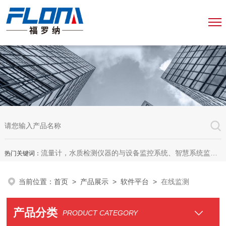
流量计，水质检测仪器的与设备监控系统、智慧系统监测平台、智慧管网监测系统、园区安全生产与消防安全一体化系统
热门关键词：
当前位置：
首页
>
产品展示
>
软件平台
>
在线监测
产品分类
PRODUCT CATEGORY