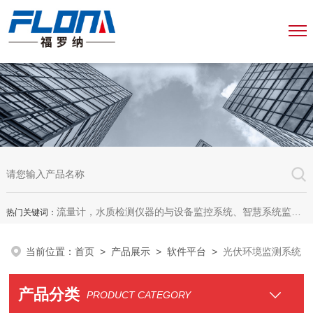
流量计，水质检测仪器的与设备监控系统、智慧系统监测平台、智慧管网监测系统、园区安全生产与消防安全一体化系统
热门关键词：
当前位置：
首页
>
产品展示
>
软件平台
>
光伏环境监测系统
产品分类
PRODUCT CATEGORY