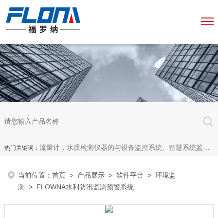
流量计，水质检测仪器的与设备监控系统、智慧系统监测平台、智慧管网监测系统、园区安全生产与消防安全一体化系统
热门关键词：
当前位置：
首页
>
产品展示
>
软件平台
>
环境监
测
> FLOWNA水利防汛监测预警系统