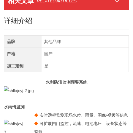
相关文章
RELATED ARTICLES
详细介绍
品牌
其他品牌
产地
国产
加工定制
是
水利防汛监测预警系统
系统功能
水雨情监测
◆
实时远程监测现场水位、雨量、图像/视频等信息
◆
可扩展闸门监控，流速、电池电压、设备状态等
监测