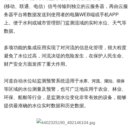
(移动、联通、电信）信号传输到独立的云服务器，再由云服
务器平台将数据发送到使用者的电脑WEB端或手机APP
上。便于水利或城市管理部门监测流域的实时水位、天气等
数据。
多项功能的集成应用实现了对河流的信息化管理，很大程度
避免了水位过高，河流决堤的危险发生，在保护人民生命、
财产安全方面发挥了重大作用。
河道自动水位站监测预警系统适用于
水库、河流、湖泊、坝体
等区域的水位测量及预警，也可广泛地应用于农业、林业、
环保、船舶等行业，是监测水位变化非常有效的设备，能够
提供最准确的水位实时数据和历史数据。