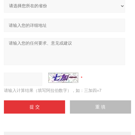
请输入计算结果（填写阿拉伯数字），如：三加四=7