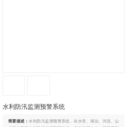
水利防汛监测预警系统
简要描述：
水利防汛监测预警系统，在水库、湖泊、河流、山