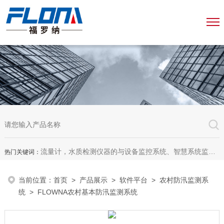
流量计，水质检测仪器的与设备监控系统、智慧系统监测平台、智慧管网监测系统、园区安全生产与消防安全一体化系统
热门关键词：
当前位置：
首页
>
产品展示
>
软件平台
>
农村防汛监测系
统
> FLOWNA农村基本防汛监测系统