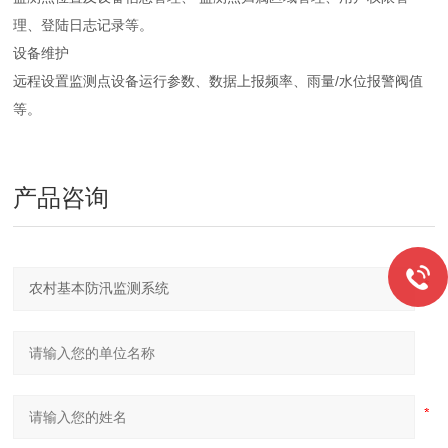
理、登陆日志记录等。
设备维护
远程设置监测点设备运行参数、数据上报频率、雨量/水位报警阀值
等。
产品咨询