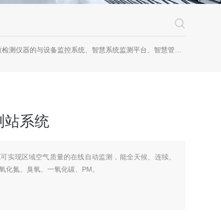
器的与设备监控系统、智慧系统监测平台、智慧管网监测系统、园区安全生产与消防安全一体化系统
测站系统
统可实现区域空气质量的在线自动监测，能全天候、连续、
氧化氮、臭氧、一氧化碳、PM。