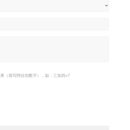
果（填写阿拉伯数字），如：三加四=7