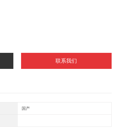
联系我们
国产