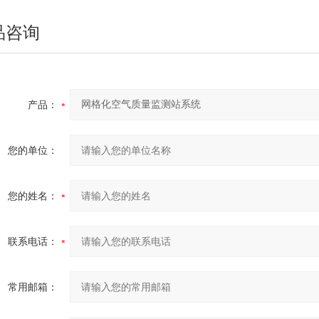
品咨询
产品：
您的单位：
您的姓名：
联系电话：
常用邮箱：