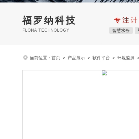
福罗纳科技
专注计
FLONA TECHNOLOGY
智慧水务
当前位置：
首页
>
产品展示
>
软件平台
>
环境监测
>