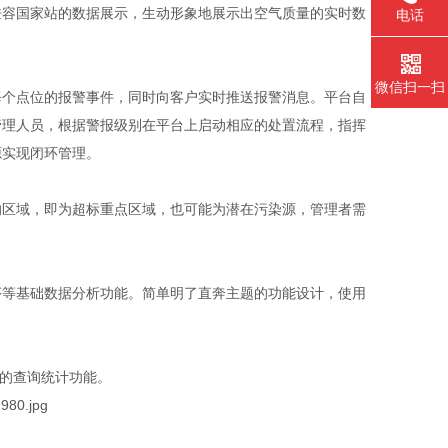
容国家站的数据展示，生动形象地展示出空气质量的实时数
电话
微信扫一扫
个点位的报警事件，同时向客户实时推送报警消息。平台自
管理人员，根据警报级别在平台上启动相应的处置流程，指挥
源实现闭环管理。
区域，即为超标重点区域，也可能为潜在污染源，管理者需
等基础数据分析功能。简单明了直奔主题的功能设计，使用
的查询统计功能。