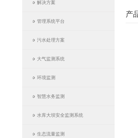
解决方案
产
管理系统平台
污水处理方案
大气监测系统
环境监测
智慧水务监测
水库大坝安全监测系统
生态流量监测