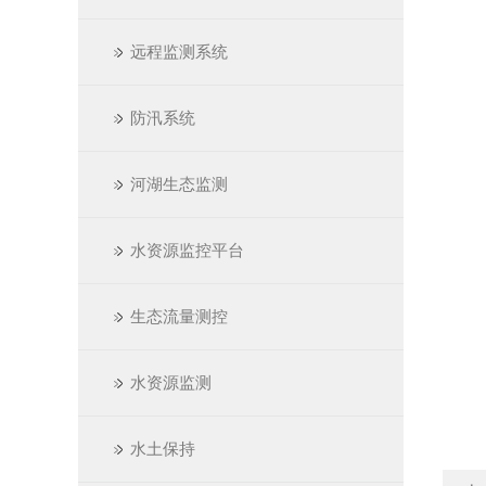
远程监测系统
防汛系统
河湖生态监测
水资源监控平台
生态流量测控
水资源监测
水土保持