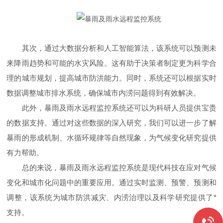
其次，通过大数据分析和人工智能算法，该系统可以预测未
来降雨趋势和可能的水灾风险。这有助于决策者制定更为科学合
理的城市规划，提高城市防洪能力。同时，系统还可以根据实时
数据调整城市排水系统，确保城市内涝问题得到有效解决。
此外，暴雨及雨水远程监控系统还可以为科研人员提供宝贵
的数据支持。通过对这些数据的深入研究，我们可以进一步了解
暴雨的形成机制、水循环规律等自然现象，为气候变化研究提供
有力帮助。
总的来说，暴雨及雨水远程监控系统是现代科技在应对气候
变化和城市化问题中的重要应用。通过实时监测、预警、预测和
调整，该系统为城市防洪减灾、内涝治理以及科学研究提供了*
支持。