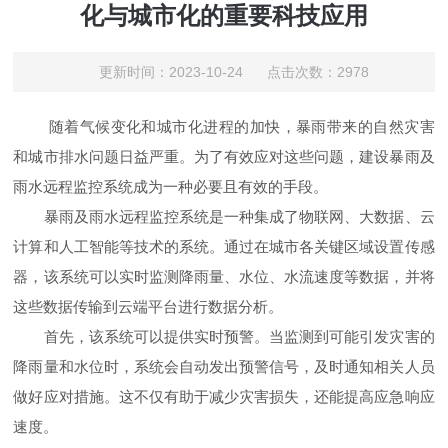
化与城市化的重要科技应用
更新时间：2023-10-24 点击次数：2978
随着气候变化和城市化进程的加快，暴雨带来的自然灾害
和城市排水问题日益严重。为了有效应对这些问题，建设暴雨及
雨水远程监控系统成为一种必要且有效的手段。
暴雨及雨水远程监控系统是一种集成了物联网、大数据、云
计算和人工智能等技术的系统。通过在城市各关键区域设置传感
器，该系统可以实时监测降雨量、水位、水流速度等数据，并将
这些数据传输到云端平台进行数据分析。
首先，该系统可以提供实时预警。当监测到可能引发灾害的
降雨量和水位时，系统会自动发出预警信号，及时通知相关人员
做好应对措施。这不仅有助于减少灾害损失，还能提高应急响应
速度。