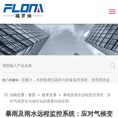
流量计，水质检测仪器的与设备监控系统、智慧系统监测平台、智慧管网监测系统、园区安全生产与消防安全一体化系统
热门关键词：
当前位置：
首页
>
技术文章
>
暴雨及雨水远程监控系统：应
对气候变化与城市化的重要科技应用
暴雨及雨水远程监控系统：应对气候变