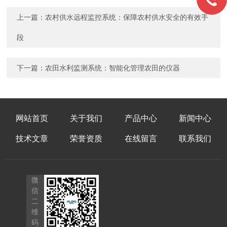
上一篇：
农村供水远程监控系统：保障农村供水安全的有效手
段
下一篇：
农田水利监测系统：智能化管理农田的仪器
网站首页
关于我们
产品中心
新闻中心
技术文章
荣誉资质
在线留言
联系我们
微
信
二
维
码