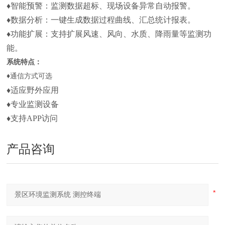
♦智能预警：监测数据超标、现场设备异常自动报警。
♦数据分析：一键生成数据过程曲线、汇总统计报表。
♦功能扩展：支持扩展风速、风向、水质、降雨量等监测功
能。
系统特点：
♦通信方式可选
♦适应野外应用
♦专业监测设备
♦支持APP访问
产品咨询