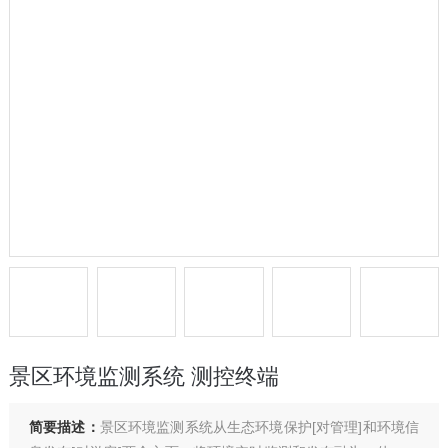
景区环境监测系统 测控终端
简要描述：
景区环境监测系统从生态环境保护[对管理]和环境信