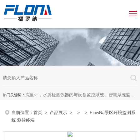
流量计，水质检测仪器的与设备监控系统、智慧系统监测平台、智慧管网监测系统、园区安全生产与消防安全一体化系统
热门关键词：
当前位置：
首页
>
产品展示
> > > FlowNa景区环境监测系
统 测控终端