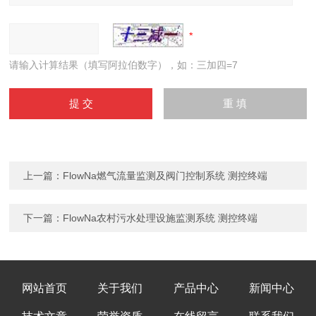
请输入计算结果（填写阿拉伯数字），如：三加四=7
上一篇：
FlowNa燃气流量监测及阀门控制系统 测控终端
下一篇：
FlowNa农村污水处理设施监测系统 测控终端
网站首页
关于我们
产品中心
新闻中心