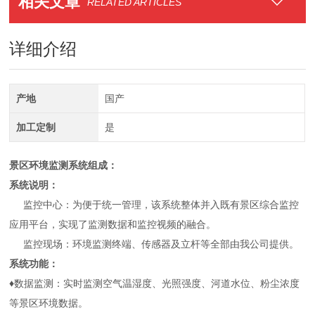
相关文章
RELATED ARTICLES
详细介绍
产地
国产
加工定制
是
景区环境监测系统组成：
系统说明：
监控中心：为便于统一管理，该系统整体并入既有景区综合监控
应用平台，实现了监测数据和监控视频的融合。
监控现场：环境监测终端、传感器及立杆等全部由我公司提供。
系统功能：
♦数据监测：实时监测空气温湿度、光照强度、河道水位、粉尘浓度
等景区环境数据。