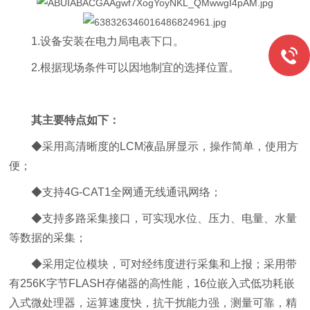
1.设备安装在电力局电表下口。
2.根据现场条件可以因地制宜的选择位置。
其主要特点如下：
◆采用高清晰度的LCM液晶屏显示，操作简单，使用方
便；
◆支持4G-CAT1全网通无线通讯网络；
◆支持多路采集接口，可实现水位、压力、电量、水量
等数据的采集；
◆采用定位模块，可对经纬度进行采集和上报；采用带
有256K字节FLASH存储器的高性能，16位嵌入式低功耗嵌
入式微处理器，运算速度快，抗干扰能力强，测量可靠，精