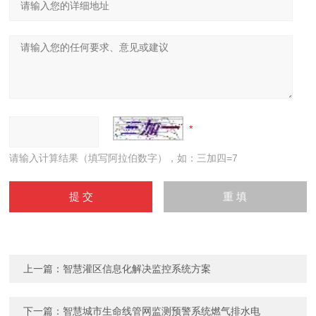
请输入计算结果（填写阿拉伯数字），如：三加四=7
上一篇：
智慧灌区信息化解决监控系统方案
下一篇：
智慧城市生命线管网监测预警系统燃气排水电