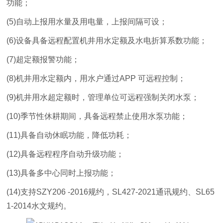
功能；
(5)自动上报用水量及用电量，上报间隔可设；
(6)设备具备远程配置机井用水定额及水电折算系数功能；
(7)超定额报警功能；
(8)机井用水定额内，用水户通过APP 可远程控制；
(9)机井用水超定额时，管理单位可远程强制关闭水泵；
(10)季节性休耕期间，具备远程禁止使用水泵功能；
(11)具备自动休眠功能，降低功耗；
(12)具备远程程序自动升级功能；
(13)具备多中心同时上报功能；
(14)支持SZY206 -2016规约，SL427-2021通讯规约、SL65
1-2014水文规约。