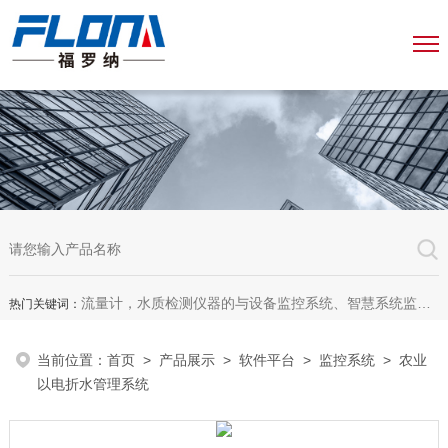
流量计，水质检测仪器的与设备监控系统、智慧系统监测平台、智慧管网监测系统、园区安全生产与消防安全一体化系统
热门关键词：
当前位置：
首页
>
产品展示
>
软件平台
>
监控系统
> 农业
以电折水管理系统