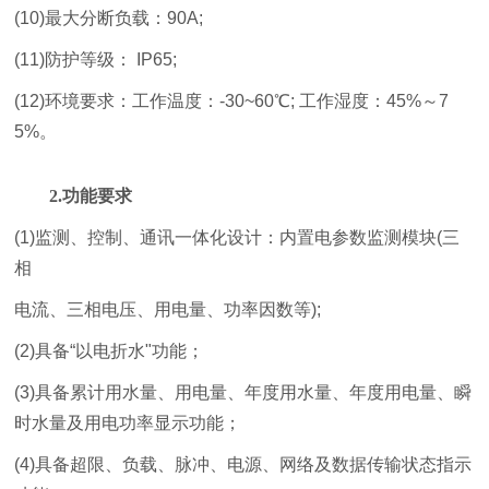
(10)最大分断负载：90A;
(11)防护等级： IP65;
(12)环境要求：工作温度：-30~60℃; 工作湿度：45%～7
5%。
2.功能要求
(1)监测、控制、通讯一体化设计：内置电参数监测模块(三
相
电流、三相电压、用电量、功率因数等);
(2)具备“以电折水"功能；
(3)具备累计用水量、用电量、年度用水量、年度用电量、瞬
时水量及用电功率显示功能；
(4)具备超限、负载、脉冲、电源、网络及数据传输状态指示