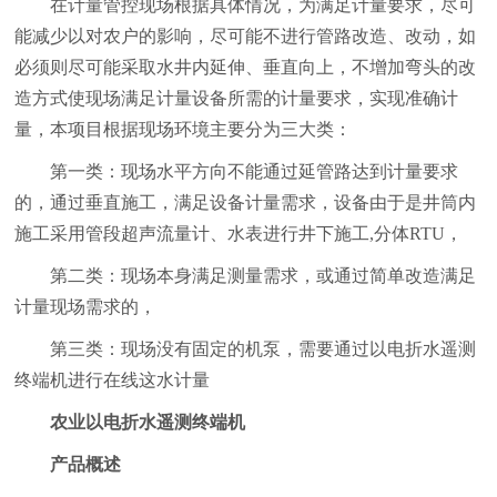
在计量管控现场根据具体情况，为满足计量要求，尽可
能减少以对农户的影响，尽可能不进行管路改造、改动，如
必须则尽可能采取水井内延伸、垂直向上，不增加弯头的改
造方式使现场满足计量设备所需的计量要求，实现准确计
量，本项目根据现场环境主要分为三大类：
第一类：现场水平方向不能通过延管路达到计量要求
的，通过垂直施工，满足设备计量需求，设备由于是井筒内
施工采用管段超声流量计、水表进行井下施工,分体RTU，
第二类：现场本身满足测量需求，或通过简单改造满足
计量现场需求的，
第三类：现场没有固定的机泵，需要通过以电折水遥测
终端机进行在线这水计量
农业以电折水遥测终端机
产品概述