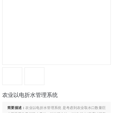
农业以电折水管理系统
简要描述：
农业以电折水管理系统 是考虑到农业取水口数量巨