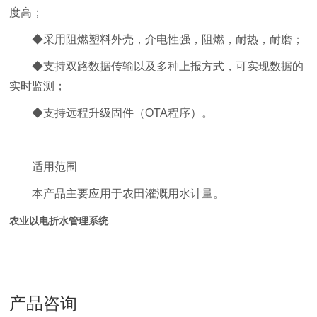
度高；
◆采用阻燃塑料外壳，介电性强，阻燃，耐热，耐磨；
◆支持双路数据传输以及多种上报方式，可实现数据的
实时监测；
◆支持远程升级固件（OTA程序）。
适用范围
本产品主要应用于农田灌溉用水计量。
农业以电折水管理系统
产品咨询