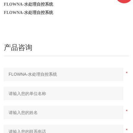
FLOWNA-水处理自控系统
FLOWNA-水处理自控系统
产品咨询