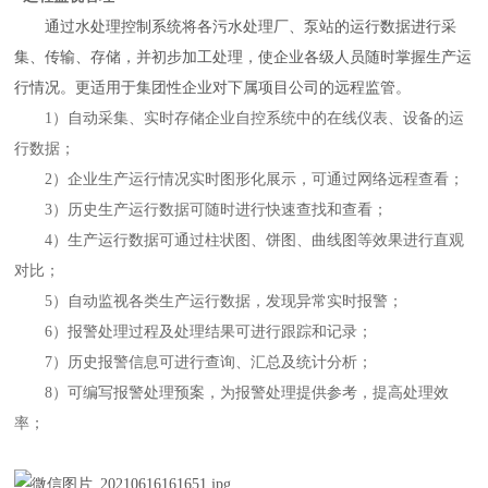
通过
水处理控制系统
将各污水处理厂、泵站的运行数据进行采
集、传输、存储，并初步加工处理，使企业各级人员随时掌握生产运
行情况。更适用于集团性企业对下属项目公司的远程监管。
1）自动采集、实时存储企业自控系统中的在线仪表、设备的运
行数据；
2）企业生产运行情况实时图形化展示，可通过网络远程查看；
3）历史生产运行数据可随时进行快速查找和查看；
4）生产运行数据可通过柱状图、饼图、曲线图等效果进行直观
对比；
5）自动监视各类生产运行数据，发现异常实时报警；
6）报警处理过程及处理结果可进行跟踪和记录；
7）历史报警信息可进行查询、汇总及统计分析；
8）可编写报警处理预案，为报警处理提供参考，提高处理效
率；