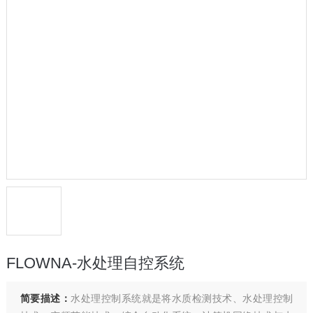
FLOWNA-水处理自控系统
简要描述：
水处理控制系统就是将水质检测技术、水处理控制