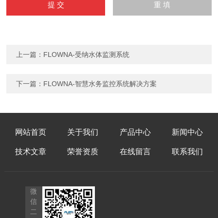
上一篇：
FLOWNA-受纳水体监测系统
下一篇：
FLOWNA-智慧水务监控系统解决方案
网站首页
关于我们
产品中心
新闻中心
技术文章
荣誉资质
在线留言
联系我们
微
信
二