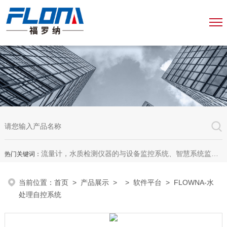
流量计，水质检测仪器的与设备监控系统、智慧系统监测平台、智慧管网监测系统、园区安全生产与消防安全一体化系统
热门关键词：
当前位置：
首页
>
产品展示
> >
软件平台
> FLOWNA-水
处理自控系统