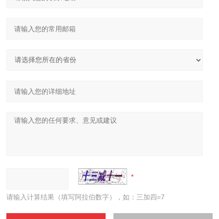
请输入计算结果（填写阿拉伯数字），如：三加四=7