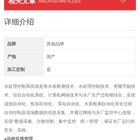
相关文章
RELATED ARTICLES
详细介绍
品牌
其他品牌
产地
国产
加工定制
是
水处理控制系统就是将水质检测技术、水处理控制技术、变频节能技
术、综合自动化系统、计算机网络技术与水厂生产过程相结合，实现
滤池自动化、投加自动化、 泵站自动化、水质检测自动化等全过程
自动控制及现场数据的信息采集，并通过网络与水厂监控中心连接，
实现“数据采集、分散控制、集中监控、统一管理"，保证水厂运行的
安全、高效。
●远程监视管理