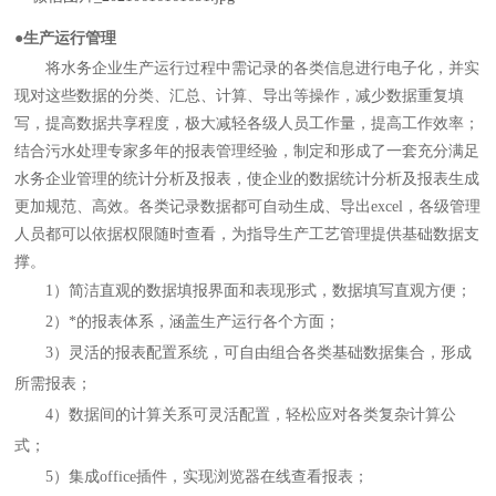
●生产运行管理
将水务企业生产运行过程中需记录的各类信息进行电子化，并实
现对这些数据的分类、汇总、计算、导出等操作，减少数据重复填
写，提高数据共享程度，极大减轻各级人员工作量，提高工作效率；
结合污水处理专家多年的报表管理经验，制定和形成了一套充分满足
水务企业管理的统计分析及报表，使企业的数据统计分析及报表生成
更加规范、高效。各类记录数据都可自动生成、导出excel，各级管理
人员都可以依据权限随时查看，为指导生产工艺管理提供基础数据支
撑。
1）简洁直观的数据填报界面和表现形式，数据填写直观方便；
2）*的报表体系，涵盖生产运行各个方面；
3）灵活的报表配置系统，可自由组合各类基础数据集合，形成
所需报表；
4）数据间的计算关系可灵活配置，轻松应对各类复杂计算公
式；
5）集成office插件，实现浏览器在线查看报表；