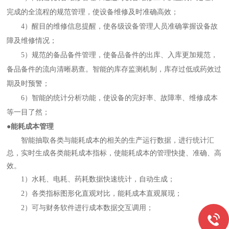
完成的全流程的规范管理，使设备维修及时准确高效；
4）醒目的维修信息提醒，使各级设备管理人员准确掌握设备故
障及维修情况；
5）规范的备品备件管理，使备品备件的出库、入库更加规范，
备品备件的流向清晰易查。智能的库存监测机制，库存过低或药效过
期及时预警；
6）智能的统计分析功能，使设备的完好率、故障率、维修成本
等一目了然；
●能耗成本管理
智能抽取各类与能耗成本的相关的生产运行数据，进行统计汇
总，实时生成各类能耗成本指标，使能耗成本的管理快捷、准确、高
效。
1）水耗、电耗、药耗数据快速统计，自动生成；
2）各类指标图形化直观对比，能耗成本直观展现；
2）可与财务软件进行成本数据交互调用；