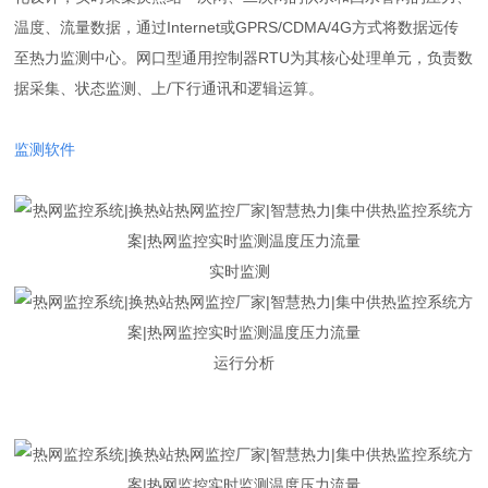
温度、流量数据，通过Internet或GPRS/CDMA/4G方式将数据远传
至热力监测中心。网口型通用控制器RTU为其核心处理单元，负责数
据采集、状态监测、上/下行通讯和逻辑运算。
监测软件
实时监测
运行分析