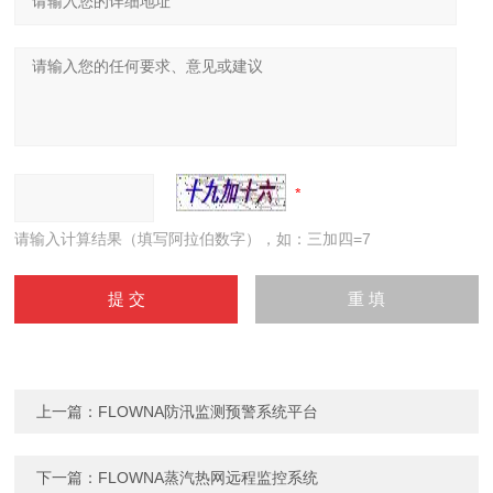
请输入计算结果（填写阿拉伯数字），如：三加四=7
上一篇：
FLOWNA防汛监测预警系统平台
下一篇：
FLOWNA蒸汽热网远程监控系统