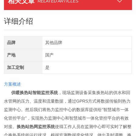
相关文章
RELATED ARTICLES
详细介绍
品牌
其他品牌
产地
国产
加工定制
是
方案概述
供暖换热站智能监控系统
，现场监测设备采集换热站的供水和回
水管网的压力、温度和流量数据，通过GPRS方式将数据传输到热力
监测中心。然后我们将热力监控中心的数据库提供给“智慧城市一体
化管控平台"，实现热力监测中心和智慧城市一体化管控平台的有效
对接。
换热站热网监控系统
使得工作人员在监测中心即可实时了解整
个换热系统的运行状况，根据监测数据变化情况，做出及时调整。换