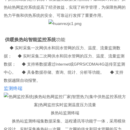
热站热网监控系统提高了经济效益，实现了科学管理，为保障热网的
热力平衡和供热系统的安全、可靠运行发挥了重要作用。
供暖换热站智能监控系统
功能
◆
实时
采集一次网供水和回水管网的压力、温度、流量监测数
据；
◆
实时采集二次网供水和回水管网的压力、温度、流量监测
数据；
◆
支持将数据通过Internet或GPRS/CDMA/4G远传至监测
中心。
◆
具备数据存储、查询、统计、分析等功能。
◆
支持
数据越限自动报警。
监测终端
换热站监测终端
换热站监测终端集数据采集、远程通讯等功能于一体，采用模块
化设计，实时采集换热站一次网、二次网的供水和回水管网的压力、