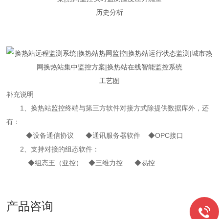
历史分析
工艺图
补充说明
1、换热站监控终端与第三方软件对接方式除提供数据库外，还
有：
◆设备通信协议 ◆通讯服务器软件 ◆OPC接口
2、支持对接的组态软件：
◆组态王（亚控） ◆三维力控 ◆易控
产品咨询