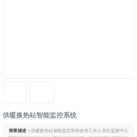
供暖换热站智能监控系统
简要描述：
供暖换热站智能监控系统使得工作人员在监测中心