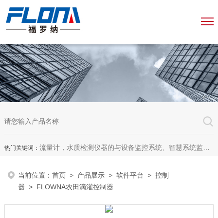
流量计，水质检测仪器的与设备监控系统、智慧系统监测平台、智慧管网监测系统、园区安全生产与消防安全一体化系统
热门关键词：
当前位置：
首页
>
产品展示
>
软件平台
>
控制
器
> FLOWNA农田滴灌控制器