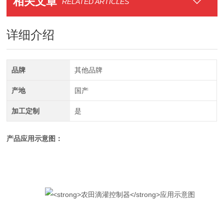
相关文章
RELATED ARTICLES
详细介绍
品牌
其他品牌
产地
国产
加工定制
是
产品应用示意图：