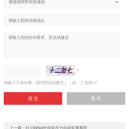
请输入计算结果（填写阿拉伯数字），如：三加四=7
上一篇：
FLOWNA长停井压力自动监测系统