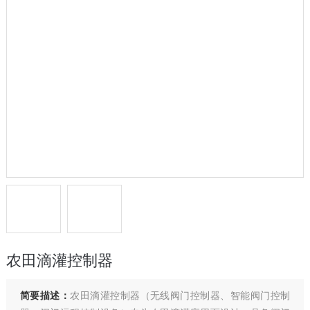
农田滴灌控制器
简要描述：
农田滴灌控制器（无线阀门控制器、智能阀门控制