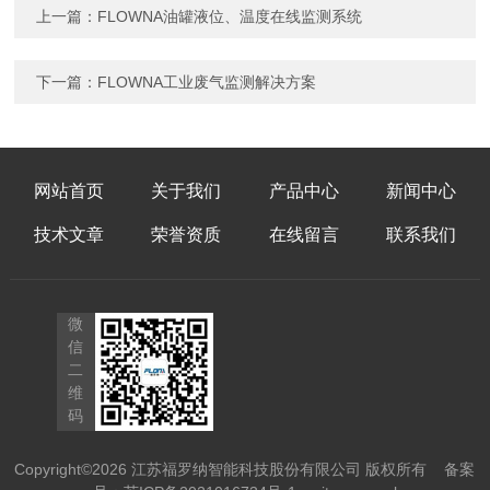
上一篇：
FLOWNA油罐液位、温度在线监测系统
下一篇：
FLOWNA工业废气监测解决方案
网站首页
关于我们
产品中心
新闻中心
技术文章
荣誉资质
在线留言
联系我们
微
信
二
维
码
Copyright©2026 江苏福罗纳智能科技股份有限公司 版权所有
备案