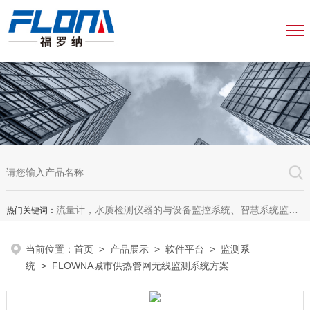
流量计，水质检测仪器的与设备监控系统、智慧系统监测平台、智慧管网监测系统、园区安全生产与消防安全一体化系统
热门关键词：
当前位置：
首页
>
产品展示
>
软件平台
>
监测系
统
> FLOWNA城市供热管网无线监测系统方案