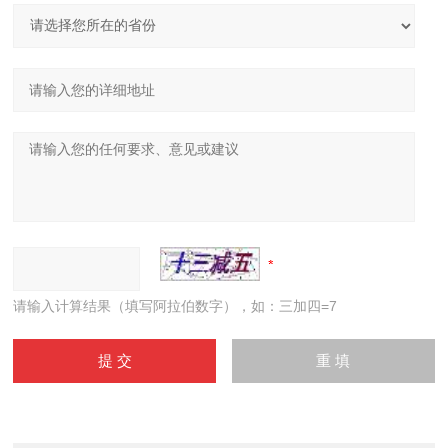
请输入计算结果（填写阿拉伯数字），如：三加四=7