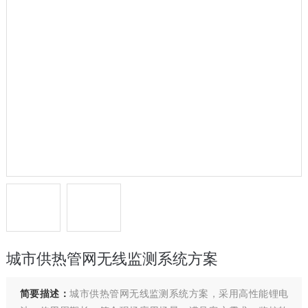
城市供热管网无线监测系统方案
简要描述：
城市供热管网无线监测系统方案，采用高性能锂电