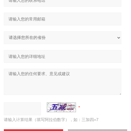
请输入计算结果（填写阿拉伯数字），如：三加四=7