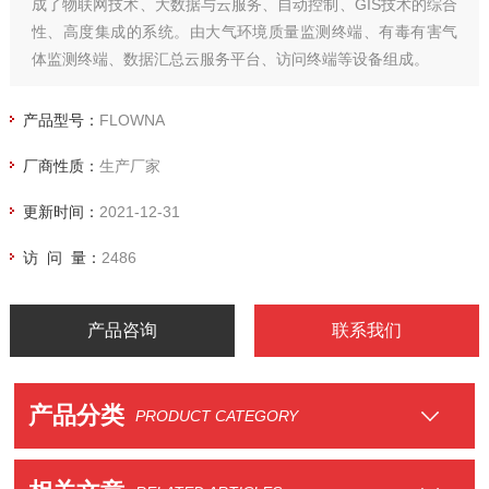
成了物联网技术、大数据与云服务、自动控制、GIS技术的综合
性、高度集成的系统。由大气环境质量监测终端、有毒有害气
体监测终端、数据汇总云服务平台、访问终端等设备组成。
产品型号：
FLOWNA
厂商性质：
生产厂家
更新时间：
2021-12-31
访 问 量：
2486
产品咨询
联系我们
产品分类
PRODUCT CATEGORY