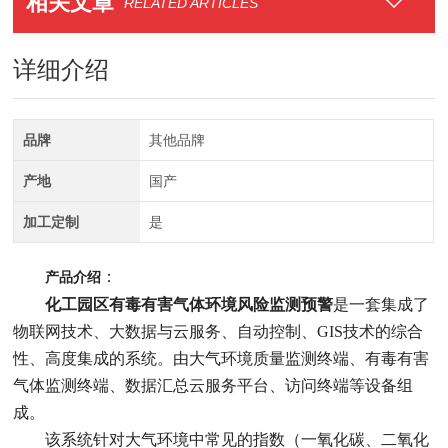
相关文章
RELATED ARTICLES
详细介绍
品牌
其他品牌
产地
国产
加工定制
是
：
产品介绍
化工园区有毒有害气体环境风险监测预警
是一套集成了
物联网技术、大数据与云服务、自动控制、GIS技术的综合
性、高度集成的系统。由大气环境质量监测终端、有毒有害
气体监测终端、数据汇总云服务平台、访问终端等设备组
成。
该系统针对大气环境中常见的指数（一氧化碳、二氧化