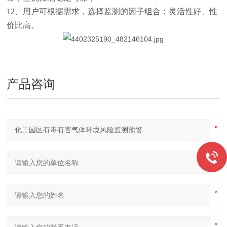
12、用户可根据需求，选择监测的因子组合；灵活性好、性
价比高。
产品咨询