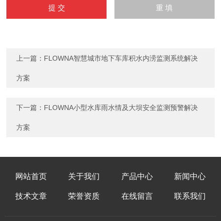
上一篇：
FLOWNA智慧城市地下车库积水内涝监测系统解决
方案
下一篇：
FLOWNA小型水库雨水情及大坝安全监测预警解决
方案
网站首页
关于我们
产品中心
新闻中心
技术文章
荣誉资质
在线留言
联系我们