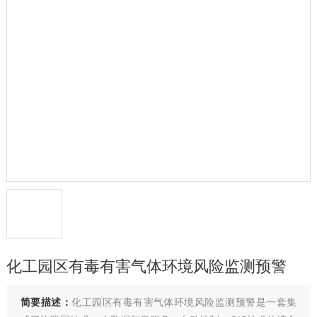
化工园区有毒有害气体环境风险监测预警
简要描述：
化工园区有毒有害气体环境风险监测预警是一套集