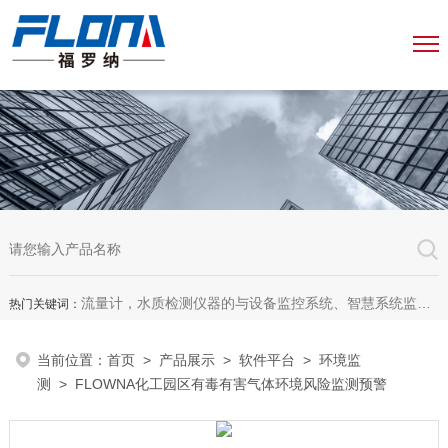
流量计，水质检测仪器的与设备监控系统、智慧系统监测平台、智慧管网监测系统、园区安全生产与消防安全一体化系统
热门关键词：
当前位置：
首页
>
产品展示
>
软件平台
>
环境监
测
> FLOWNA化工园区有毒有害气体环境风险监测预警