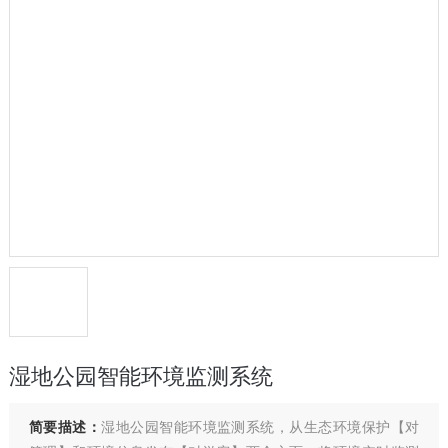
湿地公园智能环境监测系统
简要描述：
湿地公园智能环境监测系统，从生态环境保护【对