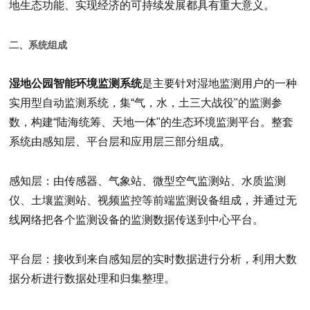
地生态功能、实现经济的可持续发展都具有重大意义。
二、系统组成
湿地公园智能环境监测系统
是主要针对湿地监测用户的一种
实用型自动监测系统，集“气，水，土三大战役"的监测参
数，构建“陆海统筹、天地一体"的生态环境监测平台。整套
系统由感知层、平台层和应用层三部分组成。
感知层：由传感器、气象站、微型空气监测站、水质监测
仪、土壤监测站、视频监控等前端监测设备组成，并通过无
线网络把各个监测设备的监测数据传送到中心平台。
平台层：接收到来自感知层的实时数据进行分析，利用大数
据分析进行数据处理和归集整理。