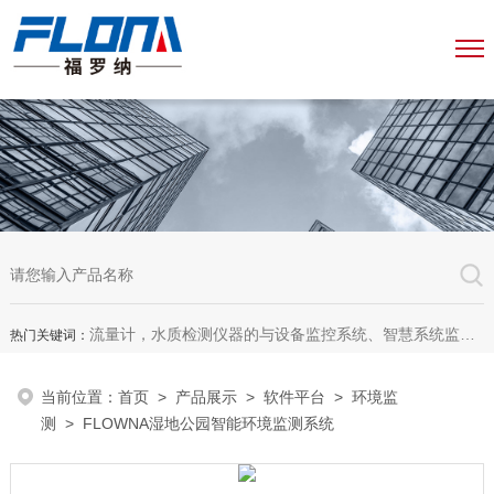
流量计，水质检测仪器的与设备监控系统、智慧系统监测平台、智慧管网监测系统、园区安全生产与消防安全一体化系统
热门关键词：
当前位置：
首页
>
产品展示
>
软件平台
>
环境监
测
> FLOWNA湿地公园智能环境监测系统