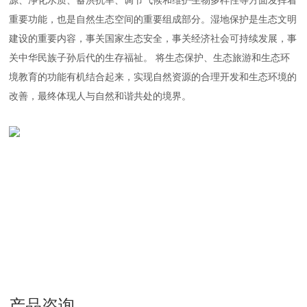
源、净化水质、蓄洪抗旱、调节气候和维护生物多样性等方面发挥着
重要功能，也是自然生态空间的重要组成部分。湿地保护是生态文明
建设的重要内容，事关国家生态安全，事关经济社会可持续发展，事
关中华民族子孙后代的生存福祉。 将生态保护、生态旅游和生态环
境教育的功能有机结合起来，实现自然资源的合理开发和生态环境的
改善，最终体现人与自然和谐共处的境界。
产品咨询