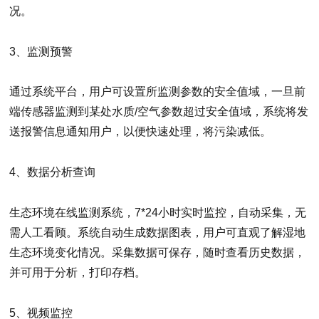
况。
3、监测预警
通过系统平台，用户可设置所监测参数的安全值域，一旦前
端传感器监测到某处水质/空气参数超过安全值域，系统将发
送报警信息通知用户，以便快速处理，将污染减低。
4、数据分析查询
生态环境在线监测系统，7*24小时实时监控，自动采集，无
需人工看顾。系统自动生成数据图表，用户可直观了解湿地
生态环境变化情况。采集数据可保存，随时查看历史数据，
并可用于分析，打印存档。
5、视频监控