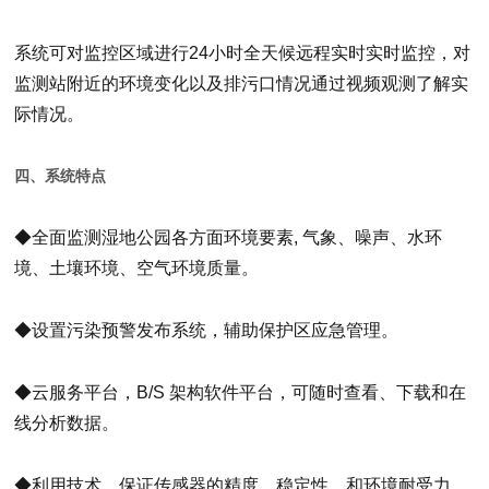
系统可对监控区域进行24小时全天候远程实时实时监控，对
监测站附近的环境变化以及排污口情况通过视频观测了解实
际情况。
四、系统特点
◆全面监测湿地公园各方面环境要素, 气象、噪声、水环
境、土壤环境、空气环境质量。
◆设置污染预警发布系统，辅助保护区应急管理。
◆云服务平台，B/S 架构软件平台，可随时查看、下载和在
线分析数据。
◆利用技术，保证传感器的精度，稳定性，和环境耐受力。