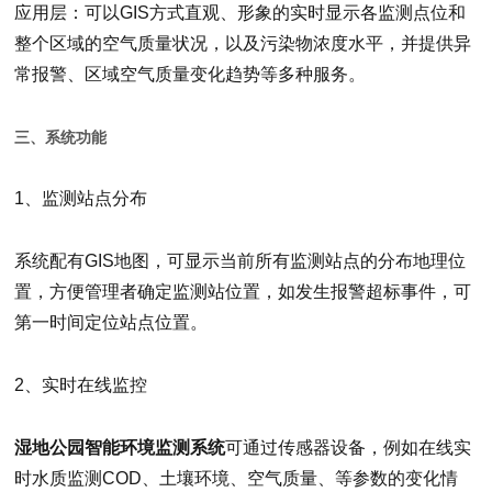
应用层：可以GIS方式直观、形象的实时显示各监测点位和
整个区域的空气质量状况，以及污染物浓度水平，并提供异
常报警、区域空气质量变化趋势等多种服务。
三、系统功能
1、监测站点分布
系统配有GIS地图，可显示当前所有监测站点的分布地理位
置，方便管理者确定监测站位置，如发生报警超标事件，可
第一时间定位站点位置。
2、实时在线监控
湿地公园智能环境监测系统
可通过传感器设备，例如在线实
时水质监测COD、土壤环境、空气质量、等参数的变化情