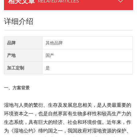
相关文章
RELATED ARTICLES
详细介绍
品牌
其他品牌
产地
国产
加工定制
是
一、方案背景
湿地与人类的繁衍、生存及发展息息相关，是人类最重要的
环境资本之一，也是自然界富有生物多样性和较高生产力的
生态系统，具有巨大的经济、社会和环境价值。近年来，作
为《湿地公约》缔约国之一，我国政府对湿地资源的保护、