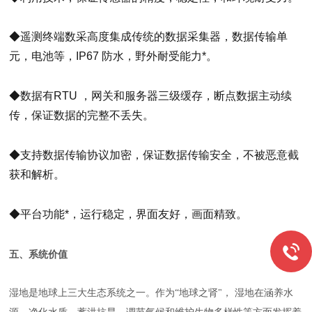
◆遥测终端数采高度集成传统的数据采集器，数据传输单
元，电池等，IP67 防水，野外耐受能力*。
◆数据有RTU ，网关和服务器三级缓存，断点数据主动续
传，保证数据的完整不丢失。
◆支持数据传输协议加密，保证数据传输安全，不被恶意截
获和解析。
◆平台功能*，运行稳定，界面友好，画面精致。
五、系统价值
湿地是地球上三大生态系统之一。作为“地球之肾"， 湿地在涵养水