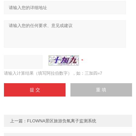
请输入计算结果（填写阿拉伯数字），如：三加四=7
上一篇：
FLOWNA景区旅游负氧离子监测系统