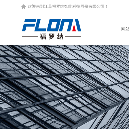
欢迎来到
江苏福罗纳智能科技股份有限公司
！
网