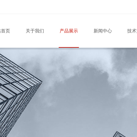
站首页
关于我们
产品展示
新闻中心
技术