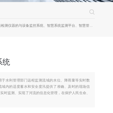
器的与设备监控系统、智慧系统监测平台、智慧管网监测系统、园区安全生产与消防安全一体化系统
系统
用于水利管理部门远程监测流域的水位、降雨量等实时数
流域内的适度蓄水和安全度汛提供了准确、及时的现场信
的实时监测、实现了河流的信息化管理，在保护人民生命、