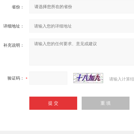
省份：
详细地址：
补充说明：
验证码：
请输入计算结