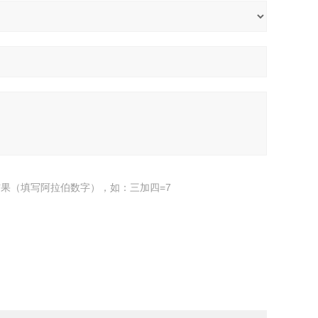
果（填写阿拉伯数字），如：三加四=7