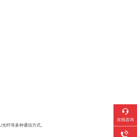
在线咨询
SL/光纤等多种通信方式。