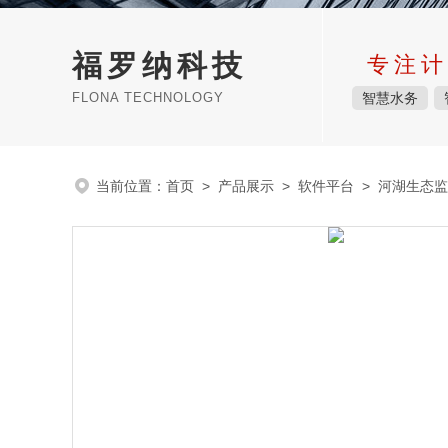
福罗纳科技
专注计
FLONA TECHNOLOGY
智慧水务
当前位置：
首页
>
产品展示
>
软件平台
>
河湖生态监