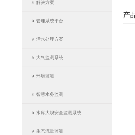
解决方案
产
管理系统平台
污水处理方案
大气监测系统
环境监测
智慧水务监测
水库大坝安全监测系统
生态流量监测