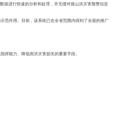
数据进行快速的分析和处理，并无缝对接山洪灾害预警信息
示范作用。目前，该系统已在全省范围内得到了全面的推广
指挥能力、降低雨洪灾害损失的重要手段。