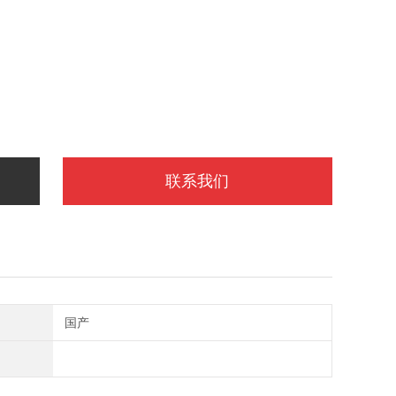
联系我们
国产