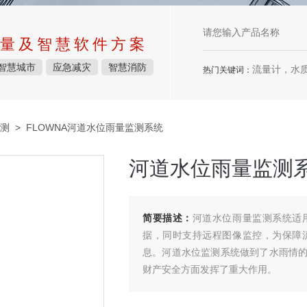
量及智慧软件方案
智慧城市
应急减灾
智慧消防
流量计，水质检测仪
热门关键词：
测
> FLOWNA河道水位雨量监测系统
河道水位雨量监测
简要描述：
河道水位雨量监测系统适
据，同时支持远程图像监控，为保障
息。河道水位监测系统做到了水雨情
财产安全方面发挥了重大作用。