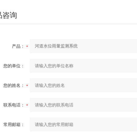
品咨询
产品：
您的单位：
您的姓名：
联系电话：
常用邮箱：