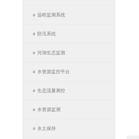
远程监测系统
防汛系统
河湖生态监测
水资源监控平台
生态流量测控
水资源监测
水土保持