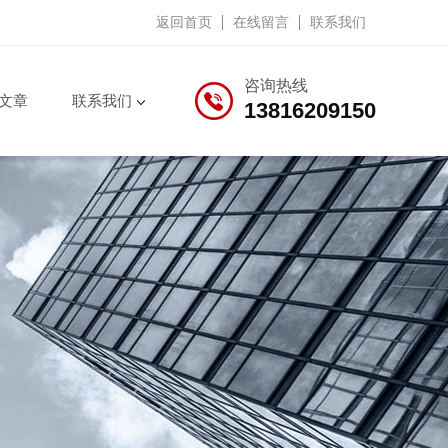
返回首页
在线留言
联系我们
咨询热线
文章
联系我们
13816209150