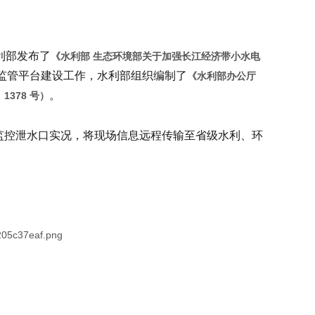
利部发布了
《水利部 生态环境部关于加强长江经济带小水电
监管平台建设工作，水利部组织编制了
《水利部办公厅
。
378 号）
监控泄水口实况，将现场信息远程传输至省级水利、环