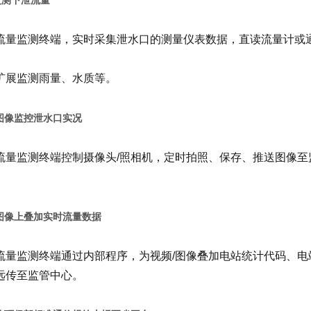
流量监测终端，实时采集泄水口的测量仪表数据，直读流量计或
扩展监测雨量、水质等。
图像监控泄水口实况
流量监测终端控制摄像头/照相机，定时拍照、保存、推送图像至监管
。
图像上叠加实时流量数据
流量监测终端通过内部程序，为视频/图像叠加电站统计代码、
远传至监管中心。