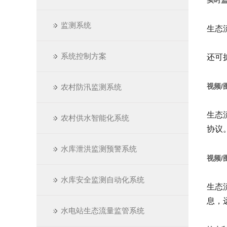
监测系统
生态
系统控制方案
还可
视频/
农村防汛监测系统
生态
农村供水智能化系统
协议
水库泄洪监测预警系统
视频/
水库安全监测自动化系统
生态
息，
水电站生态流量监管系统