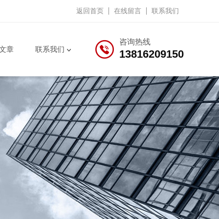
返回首页
在线留言
联系我们
咨询热线
文章
联系我们
13816209150