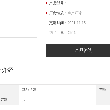
产品型号：
厂商性质：
生产厂家
更新时间：
2021-11-15
访 问 量：
2541
产品咨询
细介绍
牌
其他品牌
产地
工定制
是