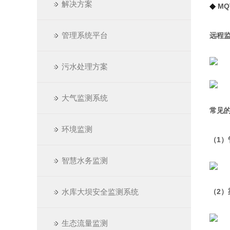
解决方案
◆
MQ
管理系统平台
远程
污水处理方案
大气监测系统
常见
环境监测
（1）
智慧水务监测
水库大坝安全监测系统
（2）
生态流量监测