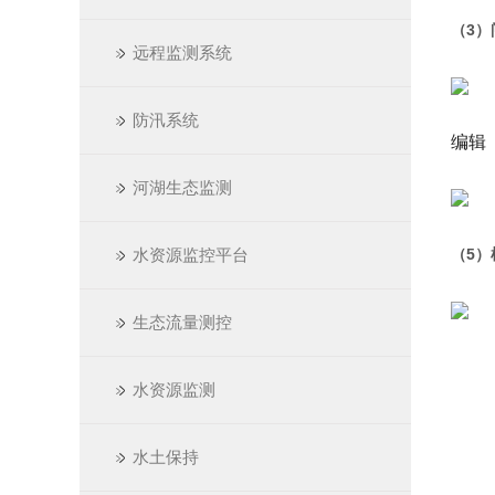
（3
远程监测系统
防汛系统
编辑
河湖生态监测
水资源监控平台
（5
生态流量测控
水资源监测
水土保持