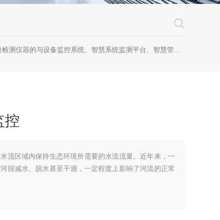
器的与设备监控系统、智慧系统监测平台、智慧管网监测系统、园区安全生产与消防安全一体化系统
监控
指水流区域内保持生态环境所需要的水流流量。近年来，一
分河段减水、脱水甚至干涸，一定程度上影响了河流的正常