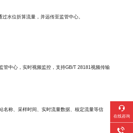
通过水位折算流量，并远传至监管中心。
中心，实时视频监控，支持GB/T 28181视频传输
电站名称、采样时间、实时流量数据、核定流量等信
在线咨询