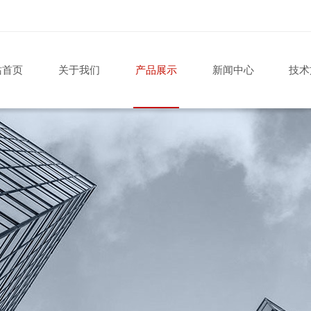
站首页
关于我们
产品展示
新闻中心
技术