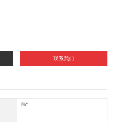
联系我们
国产