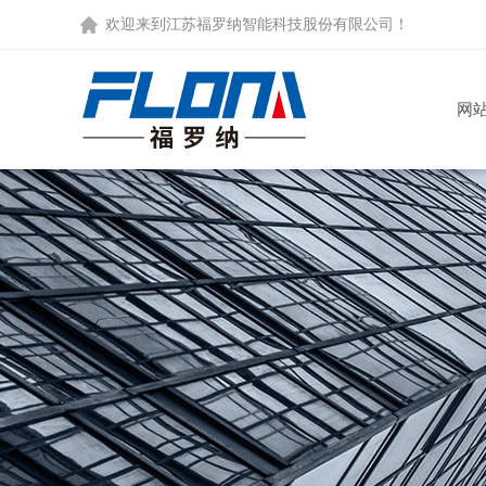
欢迎来到
江苏福罗纳智能科技股份有限公司
！
网