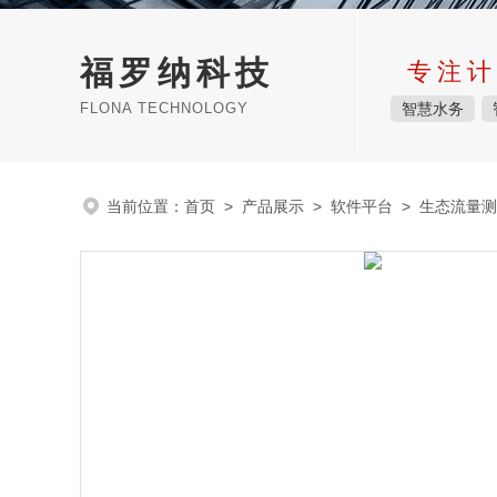
福罗纳科技
专注计
FLONA TECHNOLOGY
智慧水务
当前位置：
首页
>
产品展示
>
软件平台
>
生态流量测