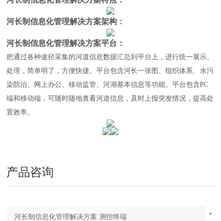
河长制信息化管理解决方案
架构：
河长制信息化管理解决方案
平台：
把通过各种途径采集的河道信息数据汇总到平台上，进行统一展示、
处理，简单明了，方便快捷。平台包含河长一张图、组织体系、水污
染防治、网上办公、移动监管、河湖基本信息等功能。平台包含PC
端和移动端，可随时随地查看河道信息，及时上报突发情况，提高处
置效率。
产品咨询