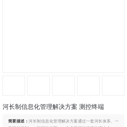
河长制信息化管理解决方案 测控终端
简要描述：
河长制信息化管理解决方案通过一套河长体系、一