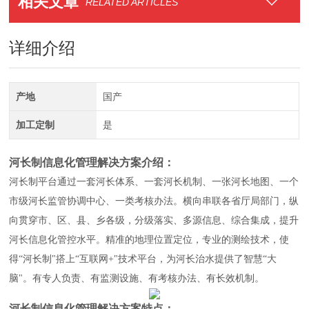
相关文章
RELATED ARTICLES
详细介绍
产地
国产
加工定制
是
河长制信息化管理解决方案
介绍：
河长制平台通过一套河长体系、一套河长机制、一张河长地图、一个
市级河长监管协调中心、一类考核办法。横向串联各省厅局部门，纵
向贯穿市、区、县、乡各级，分级落实、多源信息、综合集成，提升
河长信息化管控水平。精准的地理位置定位，专业的测绘技术，使
得“河长制"搭上“互联网+"技术平台，为河长治水提供了智慧“大
脑"。有专人负责、有监测设施、有考核办法、有长效机制。
河长制信息化管理解决方案
特点：