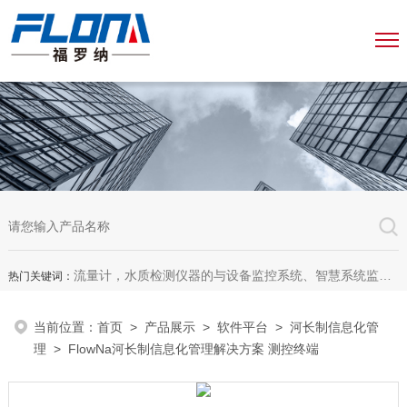
流量计，水质检测仪器的与设备监控系统、智慧系统监测平台、智慧管网监测系统、园区安全生产与消防安全一体化系统
热门关键词：
当前位置：
首页
>
产品展示
>
软件平台
>
河长制信息化管
理
> FlowNa河长制信息化管理解决方案 测控终端