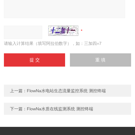
请输入计算结果（填写阿拉伯数字），如：三加四=7
上一篇：
FlowNa水电站生态流量监控系统 测控终端
下一篇：
FlowNa水质在线监测系统 测控终端