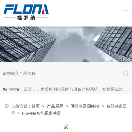
流量计，水质检测仪器的与设备监控系统、智慧系统监测平台、智慧管网监测系统、园区安全生产与消防安全一体化系统
热门关键词：
当前位置：
首页
>
产品展示
>
供排水遥测终端
>
智慧井盖监
管
> FlowNa智能视窗井盖