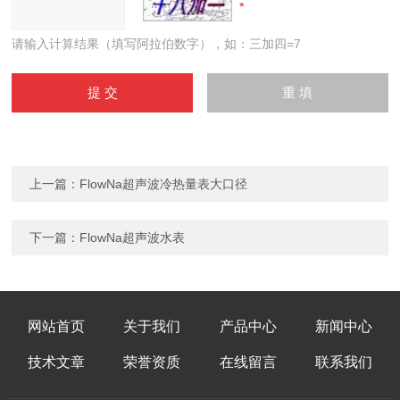
请输入计算结果（填写阿拉伯数字），如：三加四=7
上一篇：
FlowNa超声波冷热量表大口径
下一篇：
FlowNa超声波水表
网站首页
关于我们
产品中心
新闻中心
技术文章
荣誉资质
在线留言
联系我们