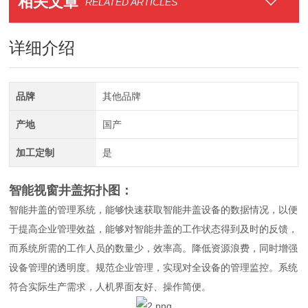
相关文章
RELATED ARTICLES
详细介绍
品牌
其他品牌
产地
国产
加工定制
是
智能视窗井盖
拓扑图：
智能井盖的管理系统，能够快速获取智能井盖设备的数据情况，以便
于提高企业管理效益，能够对智能井盖的工作状态得到及时的反馈，
而系统所需的工作人员的数量少，效率高。降低资源浪费，同时增强
设备管理的透明度。规范企业管理，实现对全设备的管理监控。系统
符合实际生产需求，人机界面友好、操作简便。