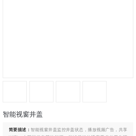
智能视窗井盖
简要描述：
智能视窗井盖监控井盖状态，播放视频广告，共享