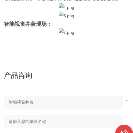
智能视窗井盖
现场
：
产品咨询