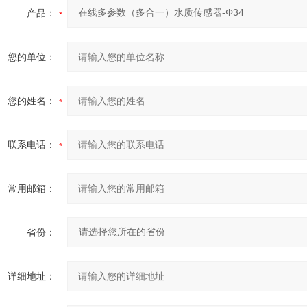
产品：
您的单位：
您的姓名：
联系电话：
常用邮箱：
省份：
详细地址：