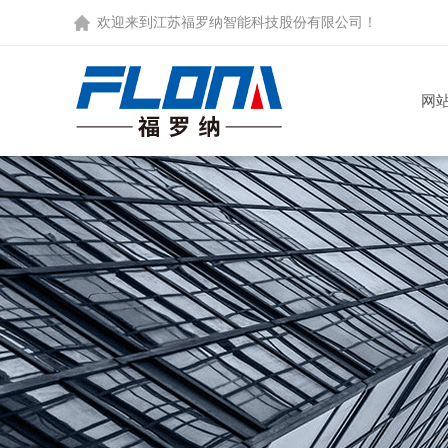
欢迎来到
江苏福罗纳智能科技股份有限公司
！
网