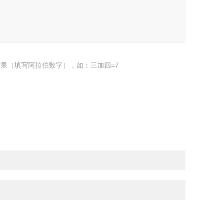
果（填写阿拉伯数字），如：三加四=7