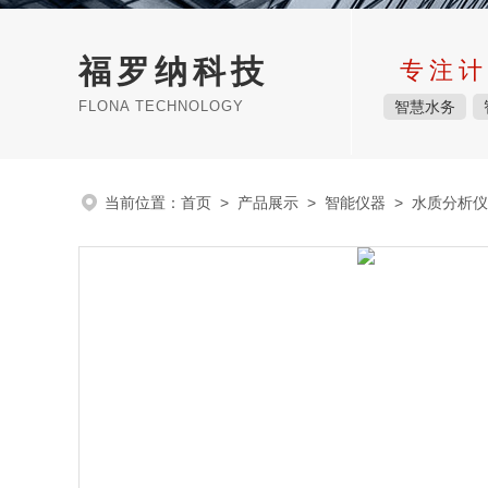
福罗纳科技
专注计
FLONA TECHNOLOGY
智慧水务
当前位置：
首页
>
产品展示
>
智能仪器
>
水质分析仪