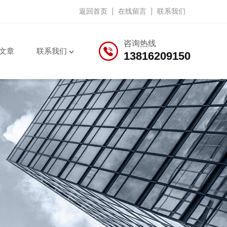
返回首页
在线留言
联系我们
咨询热线
文章
联系我们
13816209150