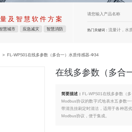
量及智慧软件方案
智慧城市
应急减灾
智慧消防
流量计，水质检测仪
热门关键词：
> FL-WPS01在线多参数（多合一）水质传感器-Φ34
在线多参数（多合一
简要描述：
FL-WPS01在线多参数（
Modbus协议的数字式地表水五参数
带清洗挂刷定时清洁，适用于各种恶劣
Modbus协议，便于集成。