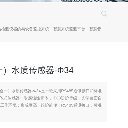
器的与设备监控系统、智慧系统监测平台、智慧管网监测系统、园区安全生产与消防安全一体化系统
）水质传感器-Φ34
多合一）水质传感器-Φ34是一款采用RS485通讯接口和标准
一体式传感器。耐腐蚀性壳体，IP68防护等级，光学镜面自
工作环境；集成度高，维护简便；RS485通讯接口，标准