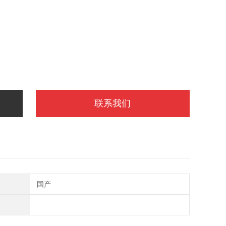
联系我们
国产