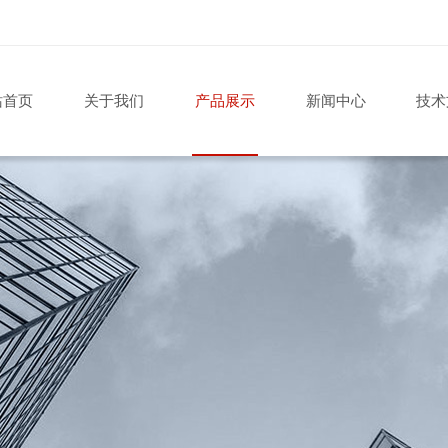
站首页
关于我们
产品展示
新闻中心
技术