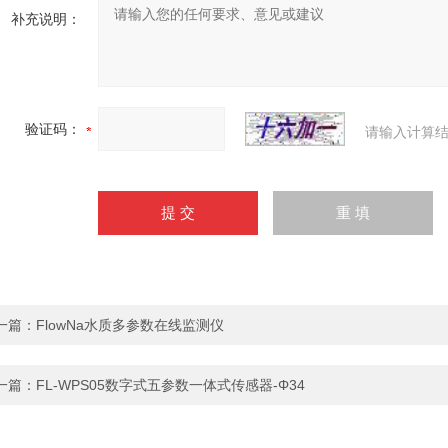
补充说明：
验证码：
请输入计算结
一篇：
FlowNa水质多参数在线监测仪
一篇：
FL-WPS05数字式五参数一体式传感器-Φ34