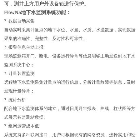
可，测井上方用户外设备箱进行保护。
FlowNa地下水监测系统功能：
? 数据自动采集
自动实时采集计量点的地下水位、水量、水质、水温数据，实现数据
采集的准确性、完整性、及时性和可靠性；
? 报警信息主动上报
现场监测箱开门、断电、设备运行异常等信息能够主动发送到地下水
监测系统中心；
? 计量装置监测
远程地下水监测采集计量点的运行信息，分析计量故障等信息，及时
发现计量异常；
? 统计分析
配合地下水监测体系的建立，通过日周月年报表、曲线、柱状图等方
式展示各监测站数据。
? 组网运营成本低
系统支持多种联网接口，用户可根据现有的网络资源，选择实用和经