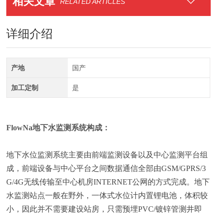
相关文章
RELATED ARTICLES
详细介绍
产地
国产
加工定制
是
FlowNa地下水监测系统构成：
地下水位监测系统主要由前端监测设备以及中心监测平台组
成，前端设备与中心平台之间数据通信全部由GSM/GPRS/3
G/4G无线传输至中心机房INTERNET公网的方式完成。地下
水监测站点一般在野外，一体式水位计内置锂电池，体积较
小，因此并不需要建设站房，只需预埋PVC/镀锌管测井即