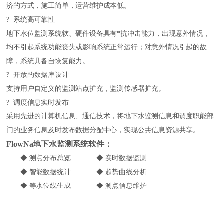
济的方式，施工简单，运营维护成本低。
? 系统高可靠性
地下水位监测系统软、硬件设备具有*抗冲击能力，出现意外情况，
均不引起系统功能丧失或影响系统正常运行；对意外情况引起的故
障，系统具备自恢复能力。
? 开放的数据库设计
支持用户自定义的监测站点扩充，监测传感器扩充。
? 调度信息实时发布
采用先进的计算机信息、通信技术，将地下水监测信息和调度职能部
门的业务信息及时发布数据分配中心，实现公共信息资源共享。
FlowNa地下水监测系统软件：
◆ 测点分布总览 ◆ 实时数据监测
◆ 智能数据统计 ◆ 趋势曲线分析
◆ 等水位线生成 ◆ 测点信息维护