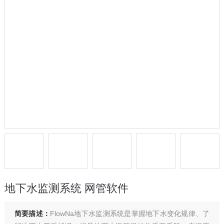
地下水监测系统 网管软件
简要描述：
FlowNa地下水监测系统是掌握地下水变化规律、了