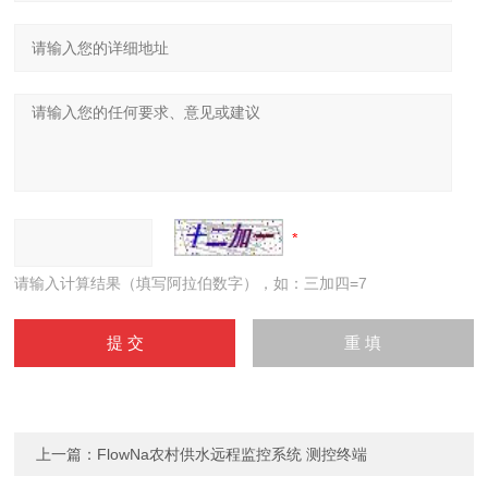
请输入计算结果（填写阿拉伯数字），如：三加四=7
上一篇：
FlowNa农村供水远程监控系统 测控终端