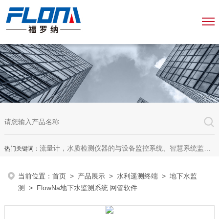
流量计，水质检测仪器的与设备监控系统、智慧系统监测平台、智慧管网监测系统、园区安全生产与消防安全一体化系统
热门关键词：
当前位置：
首页
>
产品展示
>
水利遥测终端
>
地下水监
测
> FlowNa地下水监测系统 网管软件