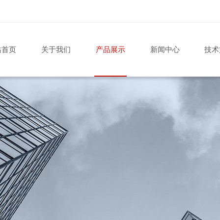
站首页
关于我们
产品展示
新闻中心
技术