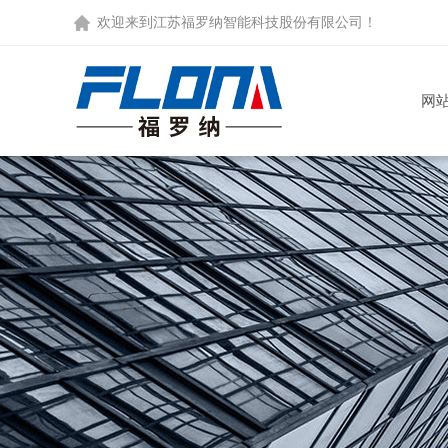
欢迎来到
江苏福罗纳智能科技股份有限公司
！
网