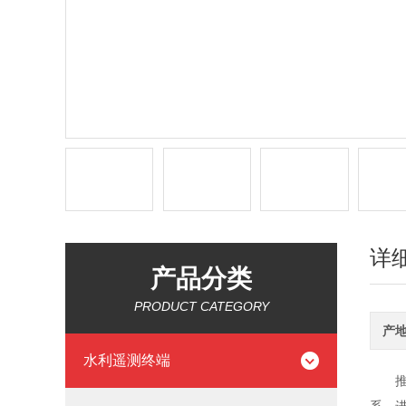
详
产品分类
PRODUCT CATEGORY
产
水利遥测终端
推进