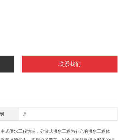
联系我们
制
是
中式供水工程为辅，分散式供水工程为补充的供水工程体