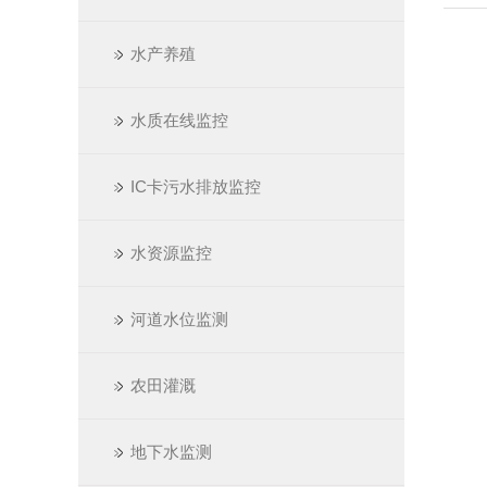
水产养殖
水质在线监控
IC卡污水排放监控
水资源监控
河道水位监测
农田灌溉
地下水监测