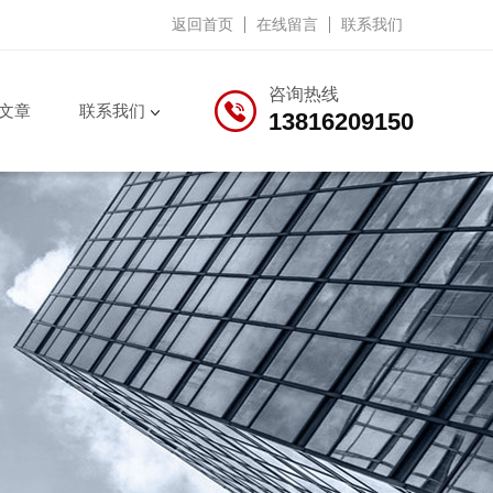
返回首页
在线留言
联系我们
咨询热线
文章
联系我们
13816209150