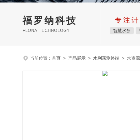
福罗纳科技
专注计
FLONA TECHNOLOGY
智慧水务
当前位置：
首页
>
产品展示
>
水利遥测终端
>
水资源