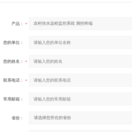
产品：
您的单位：
您的姓名：
联系电话：
常用邮箱：
省份：