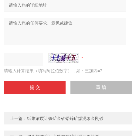
请输入计算结果（填写阿拉伯数字），如：三加四=7
上一篇：
纸浆浓度计铁矿金矿铅锌矿煤泥浆金刚砂