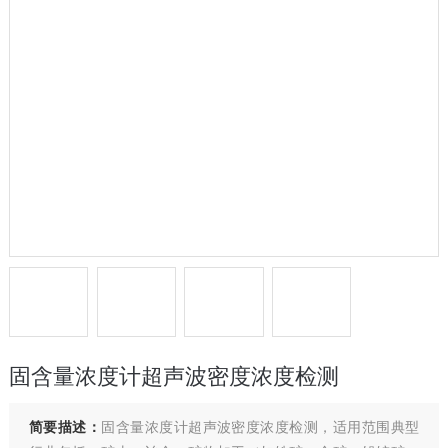
固含量浓度计超声波密度浓度检测
简要描述：
固含量浓度计超声波密度浓度检测，适用范围典型