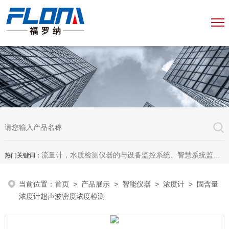
流量计，水质检测仪器的与设备监控系统、智慧系统监测平台、智慧管网监测系统、园区安全生产与消防安全一体化系统
热门关键词：
当前位置：
首页
>
产品展示
>
智能仪器
>
浓度计
> 固含量
浓度计超声波密度浓度检测