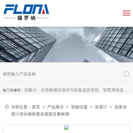
流量计，水质检测仪器的与设备监控系统、智慧系统监测平台、智慧管网监测系统、园区安全生产与消防安全一体化系统
热门关键词：
当前位置：
首页
>
产品展示
>
智能仪器
>
浓度计
> 泥浆浓
度计混合物密度浓度固含量检测