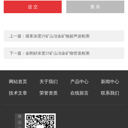
上一篇：
煤浆浓度计矿山冶金矿物超声波检测
下一篇：
金刚砂浓度计矿山冶金矿物管道检测
网站首页
关于我们
产品中心
新闻中心
技术文章
荣誉资质
在线留言
联系我们
微
信