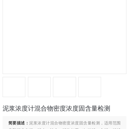
泥浆浓度计混合物密度浓度固含量检测
简要描述：
泥浆浓度计混合物密度浓度固含量检测，适用范围