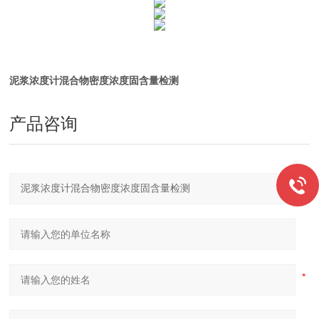
泥浆浓度计混合物密度浓度固含量检测
产品咨询