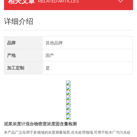
相关文章
RELATED ARTICLES
详细介绍
品牌
其他品牌
产地
国产
加工定制
是
泥浆浓度计混合物密度浓度固含量检测
本产品广泛应用于多领域的浓度测量场景,在水处理领域,可用于给水厂与污水处