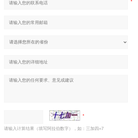
请输入计算结果（填写阿拉伯数字），如：三加四=7