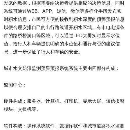
发来的数据，根据需要给决策者提供相应的决策信息。同时
系统可通过WEB、APP、短信、微信等多样化手段发布实
时积水信息，市民可方便的接收到积水深度的预警预报信息
以便合理安排自己的出行路线避开积水区域。有市电电源条
件的路桥桥洞口等区域，可以通过LED大屏实时显示水位
值，给行人和车辆提供明确的水位值和通行与否的建议信
息，进一步保证了行人和车辆的安全。
城市水文防汛监测预警预报系统系统主要由四部分构成：
监测中心：
硬件构成：服务器、计算机、打印机、显示大屏、短信报警
模块、交换机等。
软件构成：操作系统软件、数据库软件和城市道路积水监测