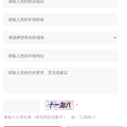
请输入计算结果（填写阿拉伯数字），如：三加四=7