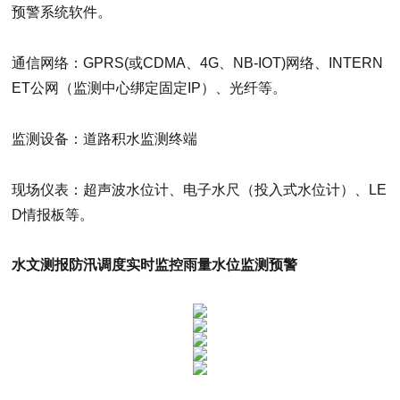
预警系统软件。
通信网络：GPRS(或CDMA、4G、NB-IOT)网络、INTERN
ET公网（监测中心绑定固定IP）、光纤等。
监测设备：道路积水监测终端
现场仪表：超声波水位计、电子水尺（投入式水位计）、LE
D情报板等。
水文测报防汛调度实时监控雨量水位监测预警