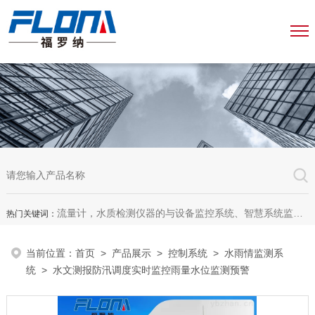
流量计，水质检测仪器的与设备监控系统、智慧系统监测平台、智慧管网监测系统、园区安全生产与消防安全一体化系统
热门关键词：
当前位置：
首页
>
产品展示
>
控制系统
>
水雨情监测系
统
> 水文测报防汛调度实时监控雨量水位监测预警