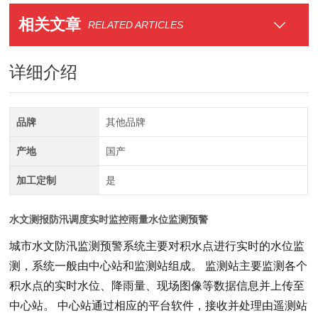
相关文章
RELATED ARTICLES
详细介绍
品牌
其他品牌
产地
国产
加工定制
是
水文测报防汛调度实时监控雨量水位监测预警
城市水文防汛监测预警系统主要对积水点进行实时的水位监
测，系统一般由中心站和监测站组成。 监测站主要监测各个
积水点的实时水位、降雨量、现场图像等数据信息并上传至
中心站。 中心站通过相应的平台软件，接收并处理由遥测站