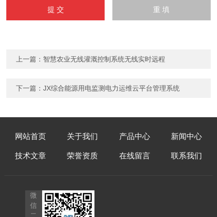
上一篇：
智慧农业无线灌溉控制系统无线实时远程
下一篇：
JX综合能源用电监测电力运维云平台管理系统
网站首页
关于我们
产品中心
新闻中心
技术文章
荣誉资质
在线留言
联系我们
微
信
二