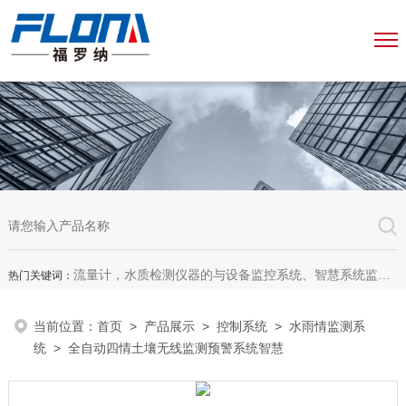
流量计，水质检测仪器的与设备监控系统、智慧系统监测平台、智慧管网监测系统、园区安全生产与消防安全一体化系统
热门关键词：
当前位置：
首页
>
产品展示
>
控制系统
>
水雨情监测系
统
> 全自动四情土壤无线监测预警系统智慧