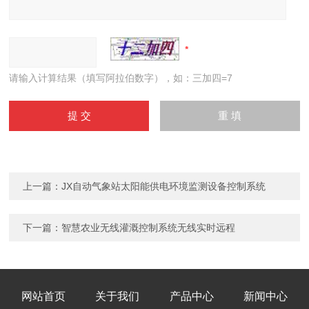
请输入计算结果（填写阿拉伯数字），如：三加四=7
上一篇：
JX自动气象站太阳能供电环境监测设备控制系统
下一篇：
智慧农业无线灌溉控制系统无线实时远程
网站首页
关于我们
产品中心
新闻中心