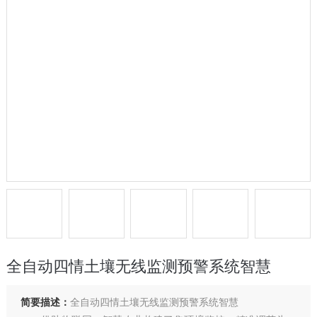
全自动四情土壤无线监测预警系统智慧
简要描述：
全自动四情土壤无线监测预警系统智慧