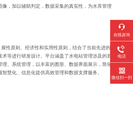
图像，加以辅助判定，数据采集的真实性，为水库管理
在线咨询
展性原则、经济性和实用性原则，结合了当前先进的
技术等进行研发设计。平台涵盖了水电站管理涉及的首
电话
管理、系统管理，以丰富的图形、数据界面展示，简化
域智慧化、信息化提供高效管理和数据支撑服务。
微信扫一扫