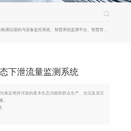
器的与设备监控系统、智慧系统监测平台、智慧管网监测系统、园区安全生产与消防安全一体化系统
站生态下泄流量监测系统
指为满足维持河道的基本生态功能和群众生产、生活及其它
量。
统