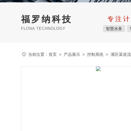
福罗纳科技
专注计
FLONA TECHNOLOGY
智慧水务
当前位置：
首页
>
产品展示
>
控制系统
>
灌区渠道流