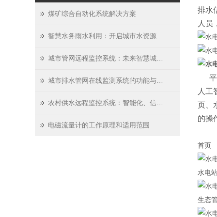
排水
煤矿综合自动化系统解决方案
人员
智慧水务雨水利用：开启城市水资源循环新纪元
城市管网远程监控系统：未来智慧城市的基础设施管理解决方案
平台
城市排水管网在线监测系统的功能与优点解析
人工
农村供水远程监控系统：智能化、信息化的水利管理新模式
页、
的操
电磁流量计的工作原理和适用范围
首页
水电
生态