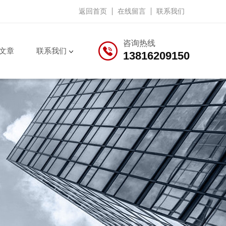
返回首页
在线留言
联系我们
咨询热线
文章
联系我们
13816209150