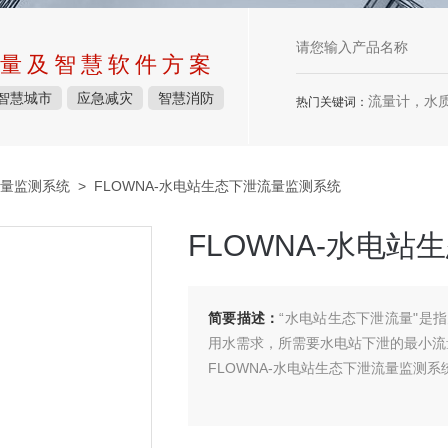
量及智慧软件方案
智慧城市
应急减灾
智慧消防
流量计，水质检测仪
热门关键词：
量监测系统
> FLOWNA-水电站生态下泄流量监测系统
FLOWNA-水电
简要描述：
“水电站生态下泄流量"是
用水需求，所需要水电站下泄的最小流
FLOWNA-水电站生态下泄流量监测系