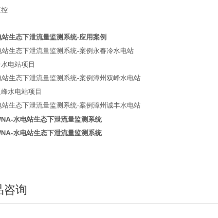
监控
冷水电站项目
双峰水电站项目
WNA-水电站生态下泄流量监测系统
WNA-水电站生态下泄流量监测系统
品咨询