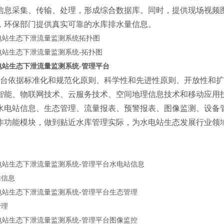
信息采集、传输、处理，形成综合数据库。同时，提供现场视频
，环保部门提供真实可靠的水库排水量信息。
依据标准化和规范化原则、科学性和先进性原则、开放性和扩 
智能、物联网技术、云服务技术、空间地理信息技术和移动应用
水电站信息、生态管理、流量报表、预警报表、图像监测、设备
作功能模块，做到贴近水库管理实际，为水电站生态发展行业领
站信息
管理