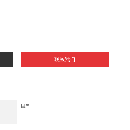
联系我们
国产