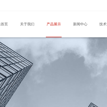
站首页
关于我们
产品展示
新闻中心
技术