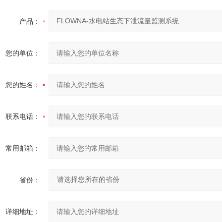
产品：
您的单位：
您的姓名：
联系电话：
常用邮箱：
省份：
详细地址：