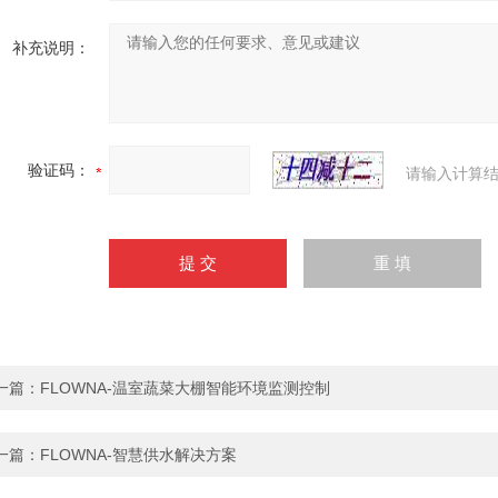
补充说明：
验证码：
请输入计算结
一篇：
FLOWNA-温室蔬菜大棚智能环境监测控制
一篇：
FLOWNA-智慧供水解决方案