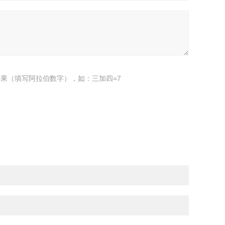
果（填写阿拉伯数字），如：三加四=7