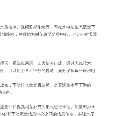
水质监测、视频监视系统等，即在水电站生态流量下
输终端，将数据实时传输至监控中心。7*24小时监测
理层、系统应用层、四大部分组成。通过无线技术、
量性、可以用于各种业务的传送，充分发挥每一座水电
放点，下泄排水量是否达标，是否满足水库下游的一
的目的。
流量计和视频相互补充的形式进行水位、流量即排水
控中心和下泄流量信息中心之间的信息传输，实现水库