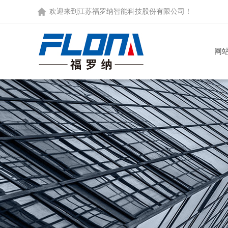
欢迎来到
江苏福罗纳智能科技股份有限公司
！
网