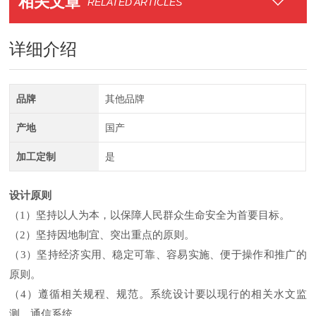
相关文章
RELATED ARTICLES
详细介绍
品牌
其他品牌
产地
国产
加工定制
是
设计原则
（1）坚持以人为本，以保障人民群众生命安全为首要目标。
（2）坚持因地制宜、突出重点的原则。
（3）坚持经济实用、稳定可靠、容易实施、便于操作和推广的
原则。
（4）遵循相关规程、规范。系统设计要以现行的相关水文监
测、通信系统