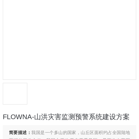
FLOWNA-山洪灾害监测预警系统建设方案
简要描述：
我国是一个多山的国家，山丘区面积约占全国陆地