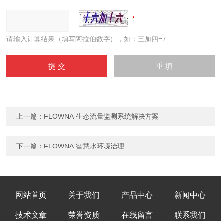
请输入计算结果（填写阿拉伯数字），如：三加四=7
上一篇：
FLOWNA-生态流量监测系统解决方案
下一篇：
FLOWNA-智慧水环境治理
网站首页
关于我们
产品中心
新闻中心
技术文章
荣誉资质
在线留言
联系我们