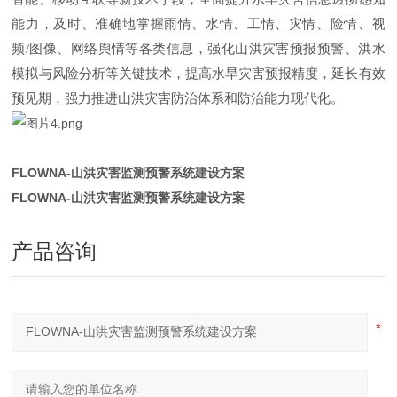
能力，及时、准确地掌握雨情、水情、工情、灾情、险情、视
频/图像、网络舆情等各类信息，强化山洪灾害预报预警、洪水
模拟与风险分析等关键技术，提高水旱灾害预报精度，延长有效
预见期，强力推进山洪灾害防治体系和防治能力现代化。
FLOWNA-山洪灾害监测预警系统建设方案
FLOWNA-山洪灾害监测预警系统建设方案
产品咨询