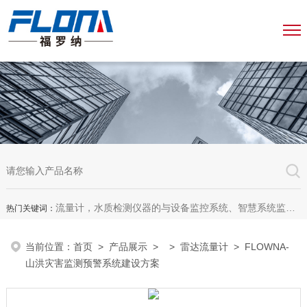
流量计，水质检测仪器的与设备监控系统、智慧系统监测平台、智慧管网监测系统、园区安全生产与消防安全一体化系统
热门关键词：
当前位置：
首页
>
产品展示
> >
雷达流量计
> FLOWNA-
山洪灾害监测预警系统建设方案