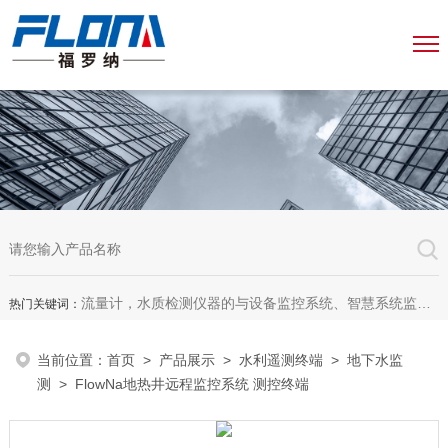
流量计，水质检测仪器的与设备监控系统、智慧系统监测平台、智慧管网监测系统、园区安全生产与消防安全一体化系统
热门关键词：
当前位置：
首页
>
产品展示
>
水利遥测终端
>
地下水监
测
> FlowNa地热井远程监控系统 测控终端