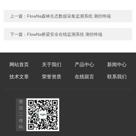
上一篇：
FlowNa森林生态数据采集监测系统 测控终端
下一篇：
FlowNa桥梁安全在线监测系统 测控终端
网站首页
关于我们
产品中心
新闻中心
技术文章
荣誉资质
在线留言
联系我们
微
信
二
维
码