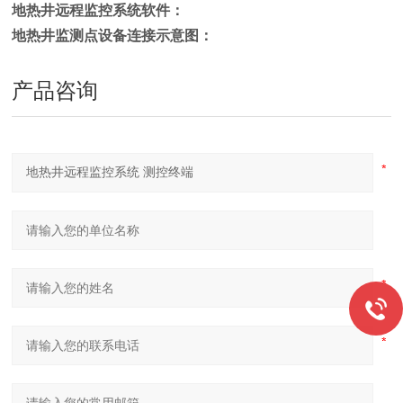
地热井远程监控系统软件：
地热井监测点设备连接示意图：
产品咨询