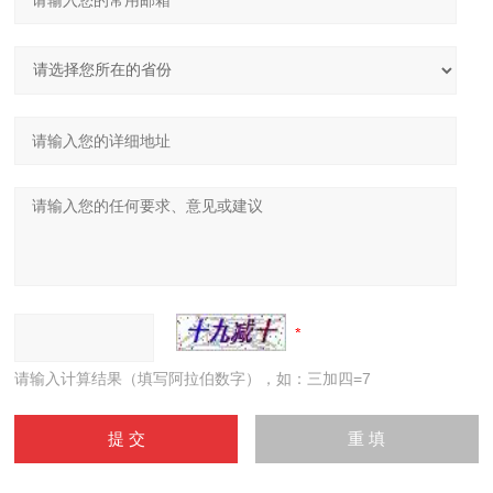
请输入计算结果（填写阿拉伯数字），如：三加四=7