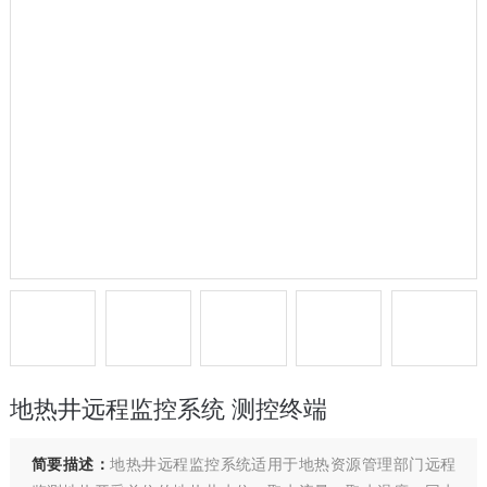
地热井远程监控系统 测控终端
简要描述：
地热井远程监控系统适用于地热资源管理部门远程