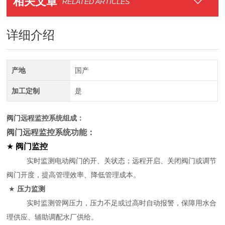
相关文章
RELATED ARTICLES
详细介绍
产地
国产
加工定制
是
阀门远程监控系统组成：
阀门远程监控系统功能：
★
阀门监控
实时监测电动阀门的开、关状态；远程开启、关闭阀门或调节
阀门开度，提高管理效率、降低管理成本。
★
压力监测
实时监测管网压力，压力不足或过高时自动报警，保障用水合
理供应、辅助调配水厂供给。