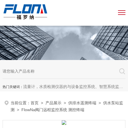
流量计，水质检测仪器的与设备监控系统、智慧系统监测平台、智慧管网监测系统、园区安全生产与消防安全一体化系统
热门关键词：
当前位置：
首页
>
产品展示
>
供排水遥测终端
>
供水泵站监
测
> FlowNa阀门远程监控系统 测控终端