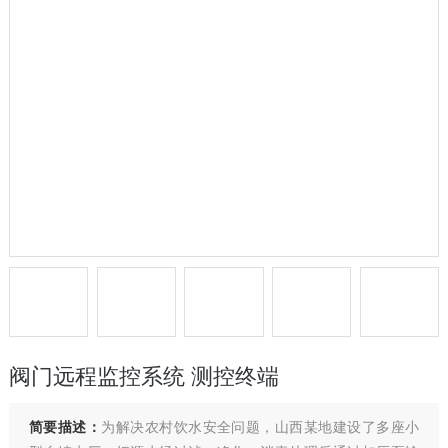
阀门远程监控系统 测控终端
简要描述：
为解决农村饮水安全问题，山西某地建设了多座小