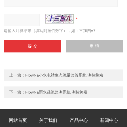
请输入计算结果（填写阿拉伯数字），如：三加四=7
上一篇：
FlowNa小水电站生态流量监管系统 测控终端
下一篇：
FlowNa雨水径流监测系统 测控终端
网站首页
关于我们
产品中心
新闻中心