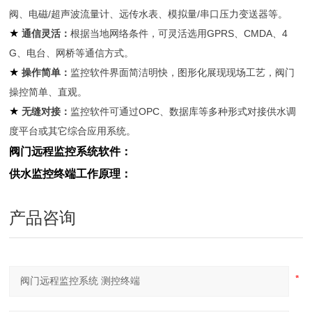
阀、电磁/超声波流量计、远传水表、模拟量/串口压力变送器等。
★
通信灵活：
根据当地网络条件，可灵活选用GPRS、CMDA、4
G、电台、网桥等通信方式。
★
操作简单：
监控软件界面简洁明快，图形化展现现场工艺，阀门
操控简单、直观。
★
无缝对接：
监控软件可通过OPC、数据库等多种形式对接供水调
度平台或其它综合应用系统。
阀门远程监控系统软件：
供水监控终端工作原理：
产品咨询