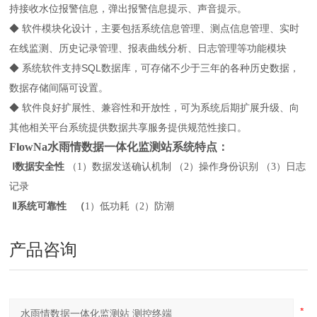
持接收水位报警信息，弹出报警信息提示、声音提示。
◆ 软件模块化设计，主要包括系统信息管理、测点信息管理、实时
在线监测、历史记录管理、报表曲线分析、日志管理等功能模块
◆ 系统软件支持SQL数据库，可存储不少于三年的各种历史数据，
数据存储间隔可设置。
◆ 软件良好扩展性、兼容性和开放性，可为系统后期扩展升级、向
其他相关平台系统提供数据共享服务提供规范性接口。
FlowNa水雨情数据一体化监测站系统特点：
Ⅰ数据安全性
（
1）数据发送确认机制
（
2）操作身份识别
（
3）日志
记录
Ⅱ系统可靠性 （
1）低功耗
（
2）防潮
产品咨询