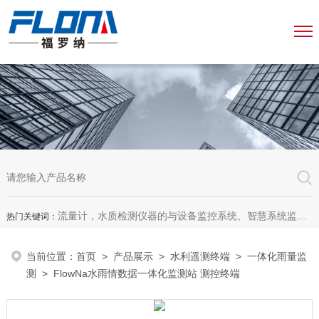
流量计，水质检测仪器的与设备监控系统、智慧系统监测平台、智慧管网监测系统、园区安全生产与消防安全一体化系统
热门关键词：
当前位置：
首页
>
产品展示
>
水利遥测终端
>
一体化雨量监
测
> FlowNa水雨情数据一体化监测站 测控终端