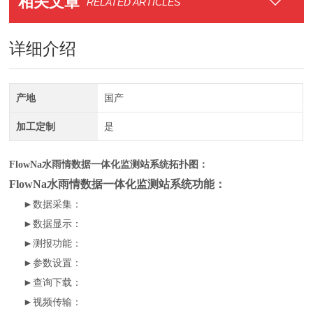
相关文章
RELATED ARTICLES
详细介绍
产地
国产
加工定制
是
FlowNa水雨情数据一体化监测站系统拓扑图：
FlowNa水雨情数据一体化监测站系统功能：
►数据采集：
►数据显示：
►测报功能：
►参数设置：
►查询下载：
►视频传输：