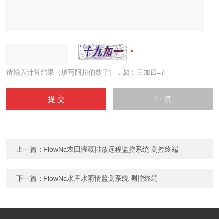
请输入计算结果（填写阿拉伯数字），如：三加四=7
上一篇：
FlowNa农田灌溉排放远程监控系统 测控终端
下一篇：
FlowNa水库水雨情监测系统 测控终端