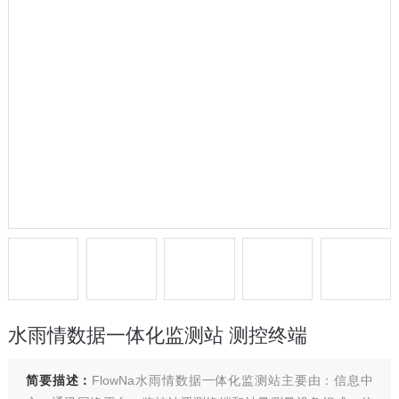
水雨情数据一体化监测站 测控终端
简要描述：
FlowNa水雨情数据一体化监测站主要由：信息中