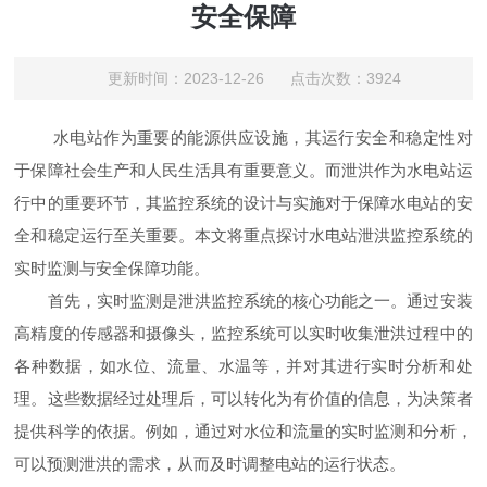
安全保障
更新时间：2023-12-26 点击次数：3924
水电站作为重要的能源供应设施，其运行安全和稳定性对
于保障社会生产和人民生活具有重要意义。而泄洪作为水电站运
行中的重要环节，其监控系统的设计与实施对于保障水电站的安
全和稳定运行至关重要。本文将重点探讨水电站泄洪监控系统的
实时监测与安全保障功能。
首先，实时监测是泄洪监控系统的核心功能之一。通过安装
高精度的传感器和摄像头，监控系统可以实时收集泄洪过程中的
各种数据，如水位、流量、水温等，并对其进行实时分析和处
理。这些数据经过处理后，可以转化为有价值的信息，为决策者
提供科学的依据。例如，通过对水位和流量的实时监测和分析，
可以预测泄洪的需求，从而及时调整电站的运行状态。