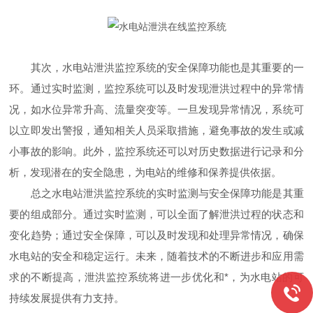
其次，水电站泄洪监控系统的安全保障功能也是其重要的一
环。通过实时监测，监控系统可以及时发现泄洪过程中的异常情
况，如水位异常升高、流量突变等。一旦发现异常情况，系统可
以立即发出警报，通知相关人员采取措施，避免事故的发生或减
小事故的影响。此外，监控系统还可以对历史数据进行记录和分
析，发现潜在的安全隐患，为电站的维修和保养提供依据。
总之水电站泄洪监控系统的实时监测与安全保障功能是其重
要的组成部分。通过实时监测，可以全面了解泄洪过程的状态和
变化趋势；通过安全保障，可以及时发现和处理异常情况，确保
水电站的安全和稳定运行。未来，随着技术的不断进步和应用需
求的不断提高，泄洪监控系统将进一步优化和*，为水电站的可
持续发展提供有力支持。