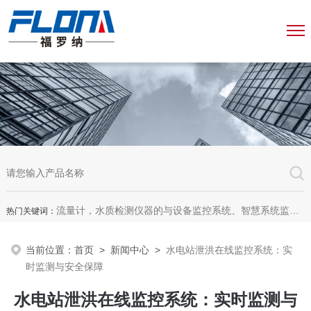
流量计，水质检测仪器的与设备监控系统、智慧系统监测平台、智慧管网监测系统、园区安全生产与消防安全一体化系统
热门关键词：
当前位置：
首页
>
新闻中心
>
水电站泄洪在线监控系统：实
时监测与安全保障
水电站泄洪在线监控系统：实时监测与