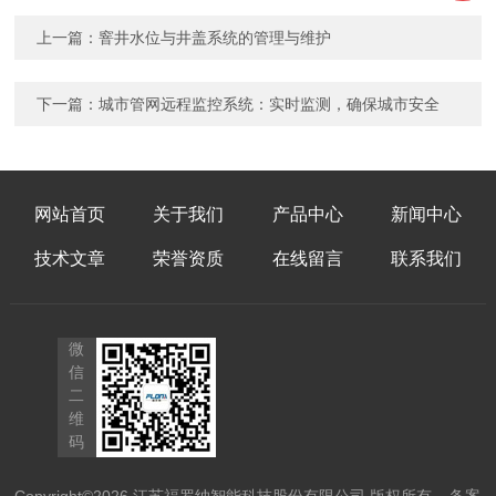
上一篇：
窨井水位与井盖系统的管理与维护
下一篇：
城市管网远程监控系统：实时监测，确保城市安全
网站首页
关于我们
产品中心
新闻中心
技术文章
荣誉资质
在线留言
联系我们
微
信
二
维
码