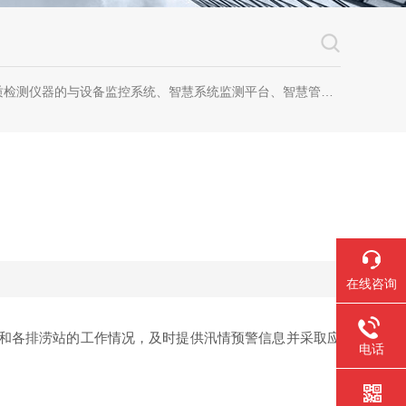
器的与设备监控系统、智慧系统监测平台、智慧管网监测系统、园区安全生产与消防安全一体化系统
在线咨询
和各排涝站的工作情况，及时提供汛情预警信息并采取应
电话