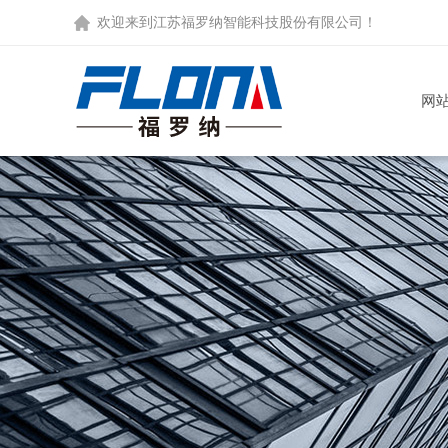
欢迎来到
江苏福罗纳智能科技股份有限公司
！
网