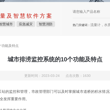
量及智慧软件方案
智慧城市
应急减灾
智慧消防
流量计，水质检测仪
热门关键词：
个功能及特点
城市排涝监控系统的10个功能及特点
更新时间：2023-03-24 点击次数：1630
泵站的监控和管理，市政管理部门可以及时掌握城市道桥的积水情况
全发挥重要作用。