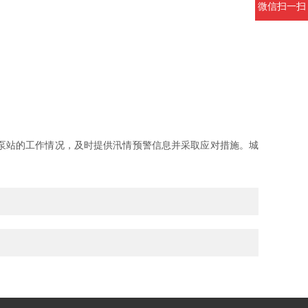
微信扫一扫
泵站的工作情况，及时提供汛情预警信息并采取应对措施。城