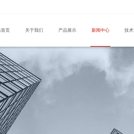
站首页
关于我们
产品展示
新闻中心
技术