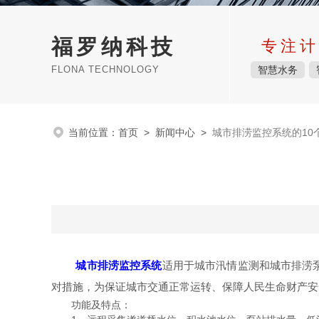
福罗纳科技
专注计
FLONA TECHNOLOGY
智慧水务
当前位置：
首页
>
新闻中心
>
城市排涝监控系统的10
城市排涝监控系统
适用于城市汛情监测和城市排涝
对措施，为保证城市交通正常运转、保障人民生命财产安
功能及特点：