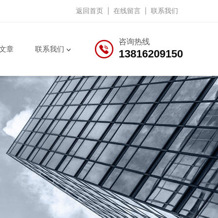
返回首页
在线留言
联系我们
咨询热线
文章
联系我们
13816209150